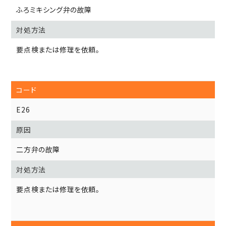
ふろミキシング弁の故障
要点検または修理を依頼。
E26
二方弁の故障
要点検または修理を依頼。