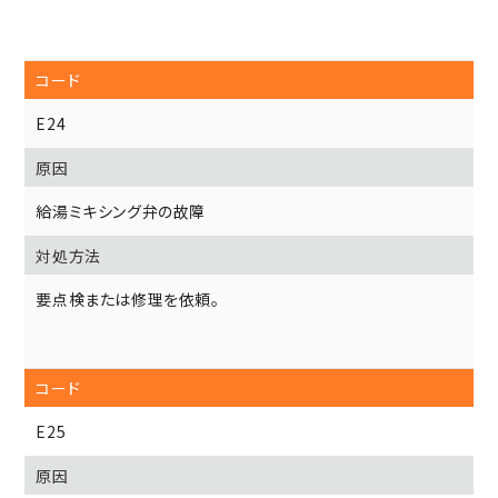
E24
給湯ミキシング弁の故障
要点検または修理を依頼。
E25