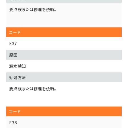
要点検または修理を依頼。
E37
漏水検知
要点検または修理を依頼。
E38