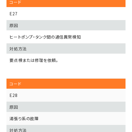
E27
ヒートポンプ・タンク間の通信異常検知
要点検または修理を依頼。
E28
湯張り系の故障