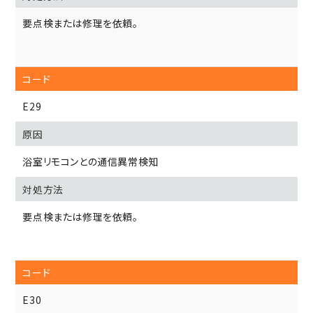
要点検または修理を依頼。
E29
浴室リモコンとの通信異常検知
要点検または修理を依頼。
E30