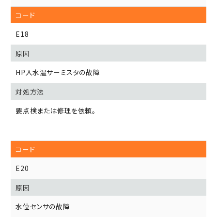
E18
HP入水温サーミスタの故障
要点検または修理を依頼。
E20
水位センサの故障