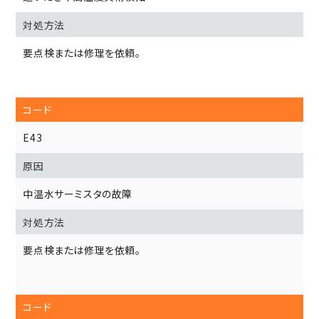
要点検または修理を依頼。
E43
中温水サーミスタの故障
要点検または修理を依頼。