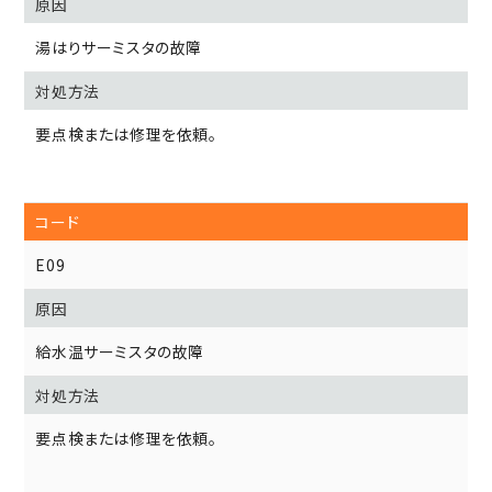
湯はりサーミスタの故障
要点検または修理を依頼。
E09
給水温サーミスタの故障
要点検または修理を依頼。