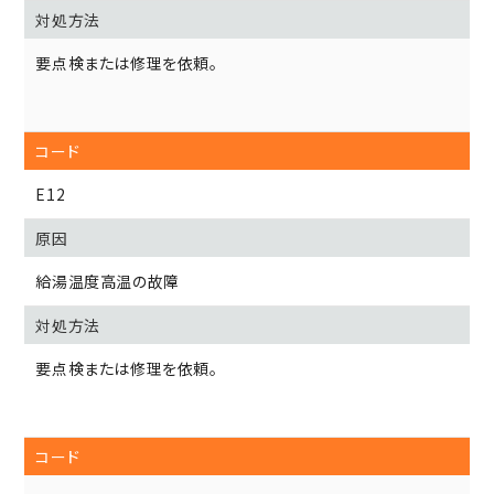
要点検または修理を依頼。
E12
給湯温度高温の故障
要点検または修理を依頼。