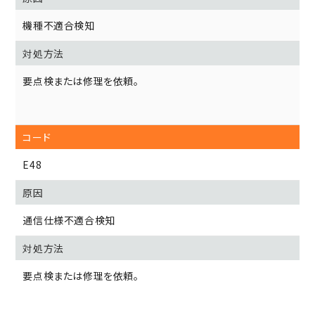
機種不適合検知
要点検または修理を依頼。
E48
通信仕様不適合検知
要点検または修理を依頼。