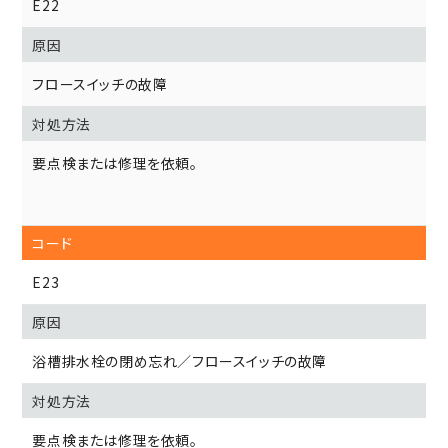
E22
フロースイッチの故障
要点検または修理を依頼。
E23
浴槽排水栓の閉め忘れ／フロースイッチの故障
要点検または修理を依頼。