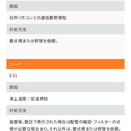
台所リモコンとの通信異常検知
要点検または修理を依頼。
E31
沸上温度／低温検知
設置後、数日で表示された場合は配管の確認・フィルターの点
検が必要な場合あり。それ以外は、要点検または修理を依頼。