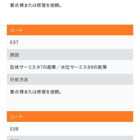
要点検または修理を依頼。
E07
缶体サーミスタ7の故障／水位サーミスタ6の故障
要点検または修理を依頼。
E08