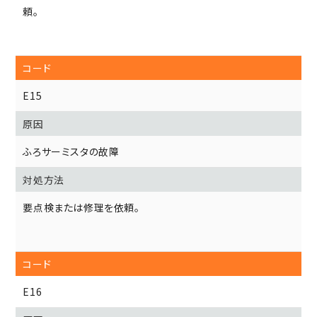
頼。
E15
ふろサーミスタの故障
要点検または修理を依頼。
E16