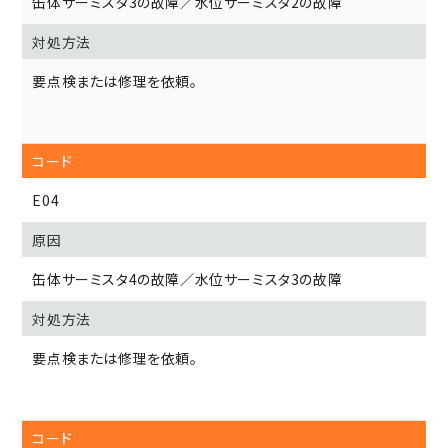
缶体サーミスタ3の故障／水位サーミスタ2の故障
要点検または修理を依頼。
E04
缶体サーミスタ4の故障／水位サーミスタ3の故障
要点検または修理を依頼。