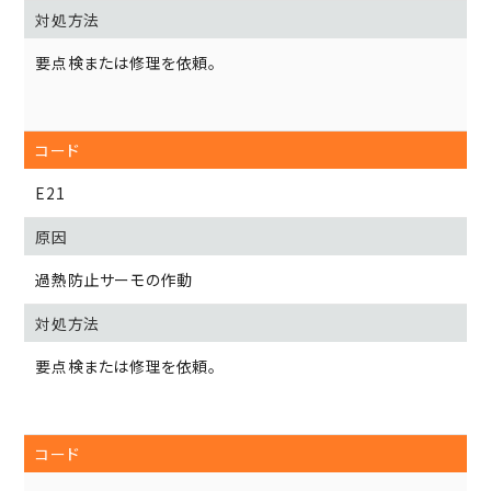
要点検または修理を依頼。
E21
過熱防止サーモの作動
要点検または修理を依頼。