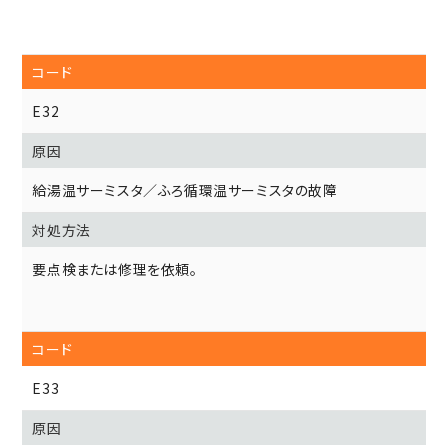
E32
給湯温サーミスタ／ふろ循環温サーミスタの故障
要点検または修理を依頼。
E33