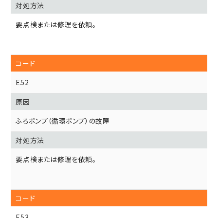
要点検または修理を依頼。
E52
ふろポンプ（循環ポンプ）の故障
要点検または修理を依頼。
E53