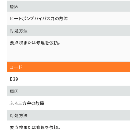
ヒートポンプバイパス弁の故障
要点検または修理を依頼。
E39
ふろ三方弁の故障
要点検または修理を依頼。