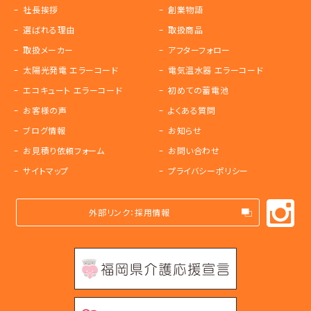
社長挨拶
創業物語
選ばれる理由
取扱商品
取扱メーカー
アフターフォロー
太陽光発電 エラーコード
電気温水器 エラーコード
エコキュート エラーコード
初めての蓄電池
お客様の声
よくある質問
ブログ情報
お知らせ
お見積り依頼フォーム
お問い合わせ
サイトマップ
プライバシーポリシー
外部リンク：採用情報