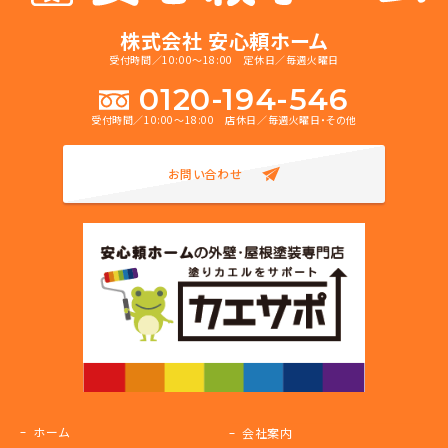
株式会社 安心頼ホーム
受付時間／10:00～18:00 定休日／毎週火曜日
0120-194-546
受付時間／10:00～18:00 店休日／毎週火曜日・その他
お問い合わせ
ホーム
会社案内