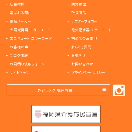
社長挨拶
創業物語
選ばれる理由
取扱商品
取扱メーカー
アフターフォロー
太陽光発電 エラーコード
電気温水器 エラーコード
エコキュート エラーコード
初めての蓄電池
お客様の声
よくある質問
ブログ情報
お知らせ
お見積り依頼フォーム
お問い合わせ
サイトマップ
プライバシーポリシー
外部リンク：採用情報