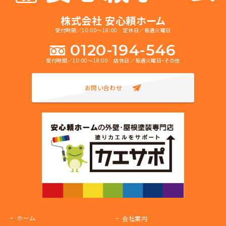
株式会社 安心頼ホーム
受付時間／10:00～18:00 定休日／毎週火曜日
0120-194-546
受付時間／10:00～18:00 店休日／毎週火曜日・その他
お問い合わせ
ホーム
会社案内