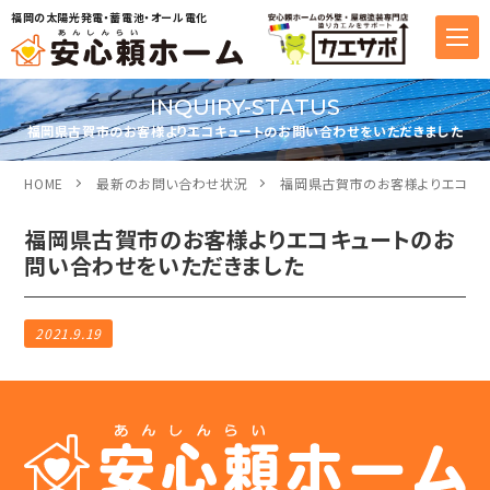
福岡の太陽光発電・蓄電池・オール電化
INQUIRY-STATUS
福岡県古賀市のお客様よりエコキュートのお問い合わせをいただきました
HOME
最新のお問い合わせ状況
福岡県古賀市のお客様よりエコキュ
福岡県古賀市のお客様よりエコキュートのお
問い合わせをいただきました
2021.9.19