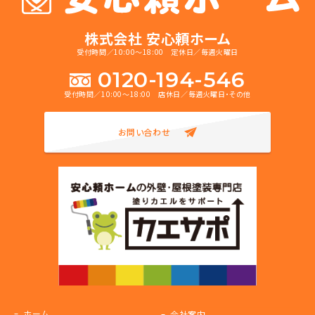
株式会社 安心頼ホーム
受付時間／10:00～18:00 定休日／毎週火曜日
0120-194-546
受付時間／10:00～18:00 店休日／毎週火曜日・その他
お問い合わせ
ホーム
会社案内