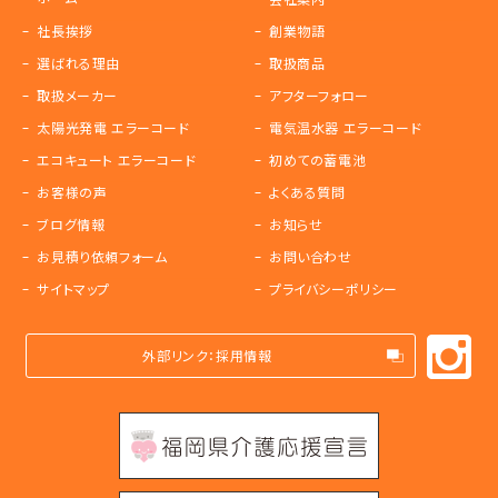
社長挨拶
創業物語
選ばれる理由
取扱商品
取扱メーカー
アフターフォロー
太陽光発電 エラーコード
電気温水器 エラーコード
エコキュート エラーコード
初めての蓄電池
お客様の声
よくある質問
ブログ情報
お知らせ
お見積り依頼フォーム
お問い合わせ
サイトマップ
プライバシーポリシー
外部リンク：採用情報