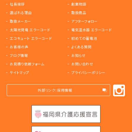
社長挨拶
創業物語
選ばれる理由
取扱商品
取扱メーカー
アフターフォロー
太陽光発電 エラーコード
電気温水器 エラーコード
エコキュート エラーコード
初めての蓄電池
お客様の声
よくある質問
ブログ情報
お知らせ
お見積り依頼フォーム
お問い合わせ
サイトマップ
プライバシーポリシー
外部リンク：採用情報