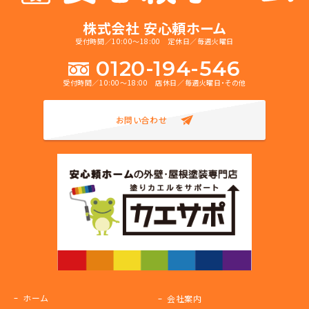
株式会社 安心頼ホーム
受付時間／10:00～18:00 定休日／毎週火曜日
0120-194-546
受付時間／10:00～18:00 店休日／毎週火曜日・その他
お問い合わせ
ホーム
会社案内