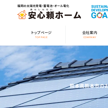
福岡の太陽光発電・蓄電池・オール電化
トップページ
会社案内
TOP PAGE
COMPANY
熊本県熊本市のお