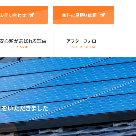
お問い合わせ
無料お見積り依頼
安心頼が選ばれる理由
アフターフォロー
REASONS
AFTER FOLLOW
せをいただきました