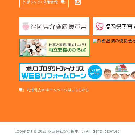
外部リンク：採用情報
九州電力のホームページはこちらから
Copyright © 2026
株式会社安心頼ホーム
All Rights Reserved.