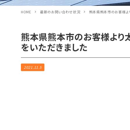
HOME
最新のお問い合わせ状況
熊本県熊本市のお客様よ
熊本県熊本市のお客様より
をいただきました
2021.11.5