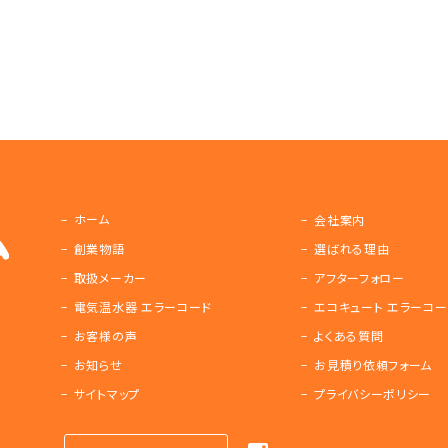
ホーム
会社案内
創業物語
選ばれる理由
取扱メーカー
アフターフォロー
電気温水器 エラーコード
エコキュート エラーコー
お客様の声
よくある質問
お知らせ
お見積り依頼フォーム
サイトマップ
プライバシーポリシー