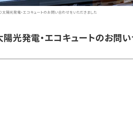
り太陽光発電・エコキュートのお問い合わせをいただきました
太陽光発電・エコキュートのお問い