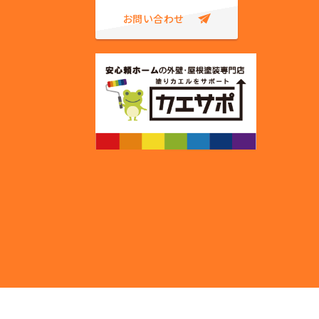
お問い合わせ