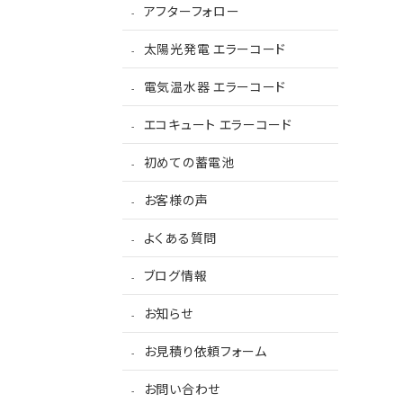
アフターフォロー
太陽光発電 エラーコード
電気温水器 エラーコード
エコキュート エラーコード
初めての蓄電池
お客様の声
よくある質問
ブログ情報
お知らせ
お見積り依頼フォーム
お問い合わせ