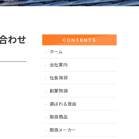
合わせ
CONTENTS
ホーム
会社案内
社長挨拶
創業物語
選ばれる理由
取扱商品
取扱メーカー