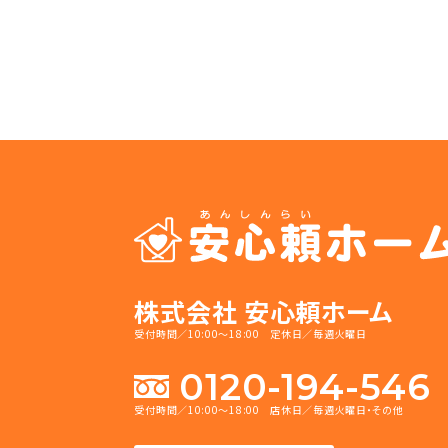
株式会社 安心頼ホーム
受付時間／10:00～18:00 定休日／毎週火曜日
0120-194-546
受付時間／10:00～18:00 店休日／毎週火曜日・その他