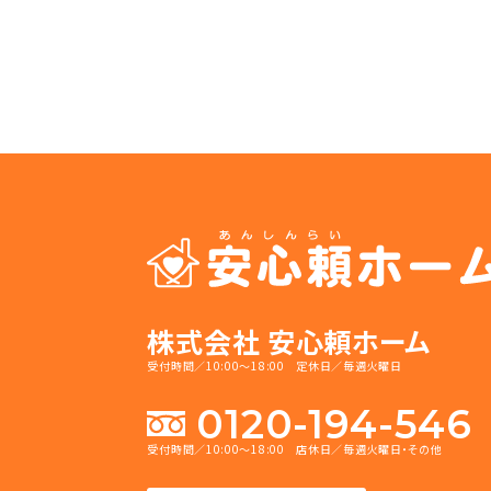
株式会社 安心頼ホーム
受付時間／10:00～18:00 定休日／毎週火曜日
0120-194-546
受付時間／10:00～18:00 店休日／毎週火曜日・その他