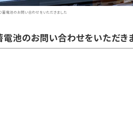
り蓄電池のお問い合わせをいただきました
蓄電池のお問い合わせをいただき