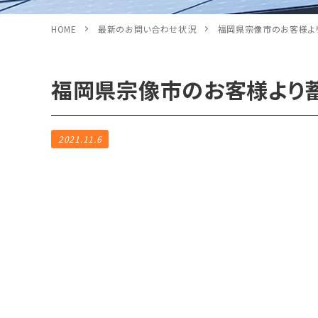
HOME
最新のお問い合わせ状況
福岡県宗像市のお客様よ
福岡県宗像市のお客様より
2021.11.6