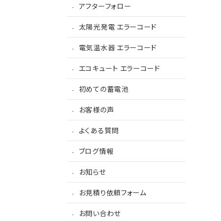
アフターフォロー
太陽光発電 エラーコード
電気温水器 エラーコード
エコキュート エラーコード
初めての蓄電池
お客様の声
よくある質問
ブログ情報
お知らせ
お見積り依頼フォーム
お問い合わせ