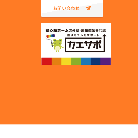
お問い合わせ