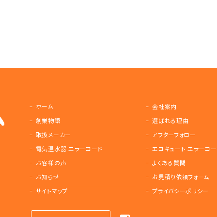
ホーム
会社案内
創業物語
選ばれる理由
取扱メーカー
アフターフォロー
電気温水器 エラーコード
エコキュート エラーコー
お客様の声
よくある質問
お知らせ
お見積り依頼フォーム
サイトマップ
プライバシーポリシー