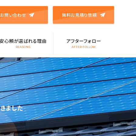
お問い合わせ
無料お見積り依頼
安心頼が選ばれる理由
アフターフォロー
REASONS
AFTER FOLLOW
きました