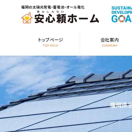
福岡の太陽光発電・蓄電池・オール電化
トップページ
会社案内
TOP PAGE
COMPANY
福岡県