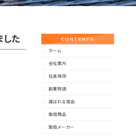
ました
CONTENTS
ホーム
会社案内
社長挨拶
創業物語
選ばれる理由
取扱商品
取扱メーカー