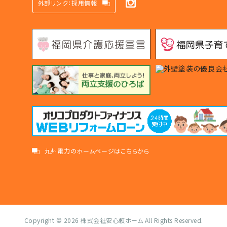
外部リンク：採用情報
九州電力のホームページはこちらから
Copyright © 2026
株式会社安心頼ホーム
All Rights Reserved.