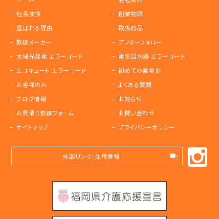
社長挨拶
創業物語
選ばれる理由
取扱商品
取扱メーカー
アフターフォロー
太陽光発電 エラーコード
電気温水器 エラーコード
エコキュート エラーコード
初めての蓄電池
お客様の声
よくある質問
ブログ情報
お知らせ
お見積り依頼フォーム
お問い合わせ
サイトマップ
プライバシーポリシー
外部リンク：採用情報