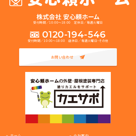
株式会社 安心頼ホーム
受付時間／10:00～18:00 定休日／毎週火曜日
0120-194-546
受付時間／10:00～18:00 店休日／毎週火曜日・その他
お問い合わせ
ホーム
会社案内