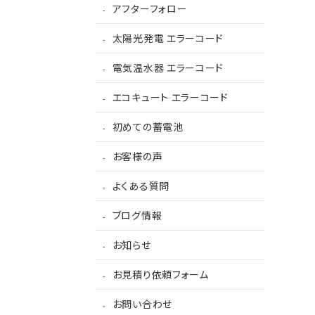
アフターフォロー
太陽光発電 エラーコード
電気温水器 エラーコード
エコキュート エラーコード
初めての蓄電池
お客様の声
よくある質問
ブログ情報
お知らせ
お見積り依頼フォーム
お問い合わせ