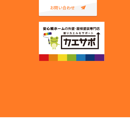
お問い合わせ