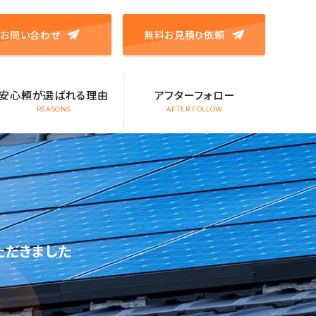
お問い合わせ
無料お見積り依頼
安心頼が選ばれる理由
アフターフォロー
REASONS
AFTER FOLLOW
ただきました