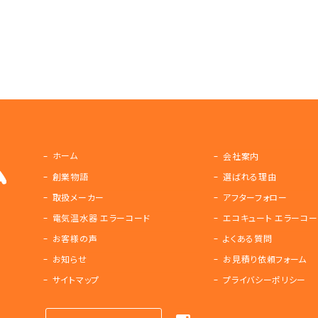
ホーム
会社案内
創業物語
選ばれる理由
取扱メーカー
アフターフォロー
電気温水器 エラーコード
エコキュート エラーコー
お客様の声
よくある質問
お知らせ
お見積り依頼フォーム
サイトマップ
プライバシーポリシー