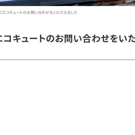
りエコキュートのお問い合わせをいただきました
エコキュートのお問い合わせをい