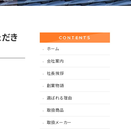
ただき
CONTENTS
ホーム
会社案内
社長挨拶
創業物語
選ばれる理由
取扱商品
取扱メーカー