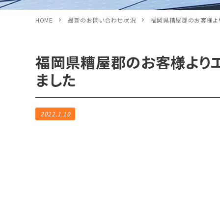
HOME
最新のお問い合わせ状況
福岡県糟屋郡のお客様よ
福岡県糟屋郡のお客様より
ました
2022.1.10