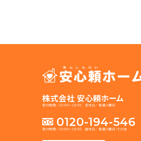
株式会社 安心頼ホーム
受付時間／10:00～18:00 定休日／毎週火曜日
0120-194-546
受付時間／10:00～18:00 店休日／毎週火曜日・その他