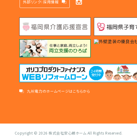
外部リンク：採用情報
九州電力のホームページはこちらから
Copyright © 2026
株式会社安心頼ホーム
All Rights Reserved.