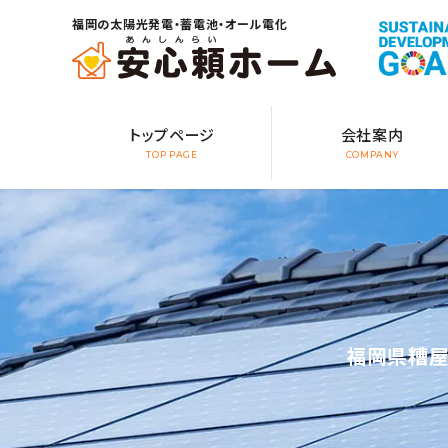
福岡の太陽光発電・蓄電池・オール電化
トップページ
会社案内
TOP PAGE
COMPANY
福岡県糟屋