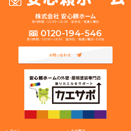
株式会社 安心頼ホーム
受付時間／10:00～18:00 定休日／毎週火曜日
0120-194-546
受付時間／10:00～18:00 店休日／毎週火曜日・その他
お問い合わせ
ホーム
会社案内