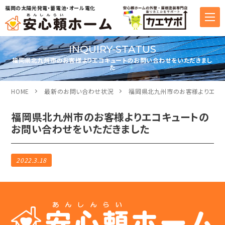
福岡の太陽光発電・蓄電池・オール電化
INQUIRY-STATUS
福岡県北九州市のお客様よりエコキュートのお問い合わせをいただきまし
た
HOME
最新のお問い合わせ状況
福岡県北九州市のお客様よりエコ
福岡県北九州市のお客様よりエコキュートの
お問い合わせをいただきました
2022.3.18