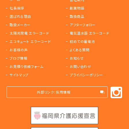
社長挨拶
創業物語
選ばれる理由
取扱商品
取扱メーカー
アフターフォロー
太陽光発電 エラーコード
電気温水器 エラーコード
エコキュート エラーコード
初めての蓄電池
お客様の声
よくある質問
ブログ情報
お知らせ
お見積り依頼フォーム
お問い合わせ
サイトマップ
プライバシーポリシー
外部リンク：採用情報