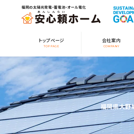
福岡の太陽光発電・蓄電池・オール電化
トップページ
会社案内
TOP PAGE
COMPANY
福岡県大野