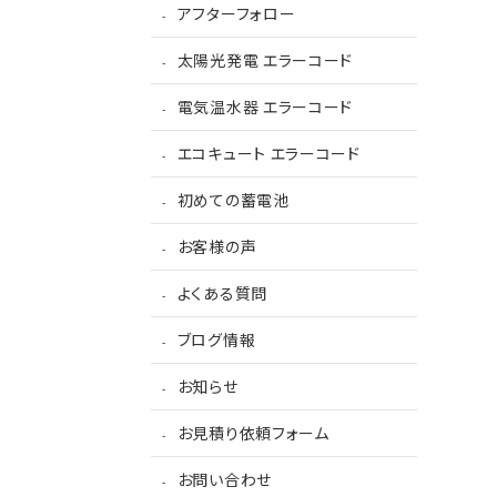
アフターフォロー
太陽光発電 エラーコード
電気温水器 エラーコード
エコキュート エラーコード
初めての蓄電池
お客様の声
よくある質問
ブログ情報
お知らせ
お見積り依頼フォーム
お問い合わせ