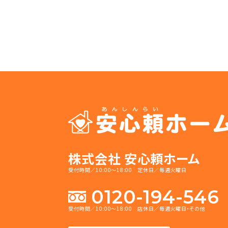
株式会社 安心頼ホーム
受付時間／10:00～18:00 定休日／毎週火曜日
0120-194-546
受付時間／10:00～18:00 店休日／毎週火曜日・その他