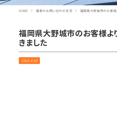
HOME
最新のお問い合わせ状況
福岡県大野城市のお客様
福岡県大野城市のお客様よ
きました
2022.4.10