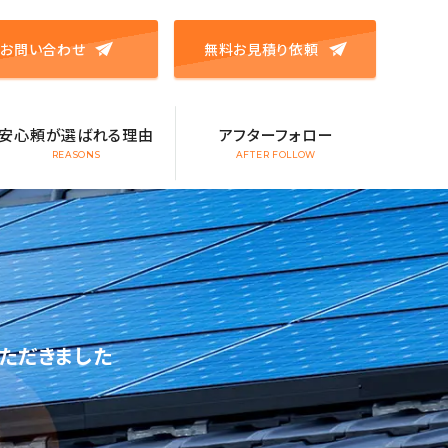
お問い合わせ
無料お見積り依頼
安心頼が選ばれる理由
アフターフォロー
REASONS
AFTER FOLLOW
ただきました