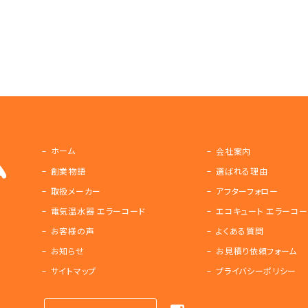
ホーム
会社案内
創業物語
選ばれる理由
取扱メーカー
アフターフォロー
電気温水器 エラーコード
エコキュート エラーコー
お客様の声
よくある質問
お知らせ
お見積り依頼フォーム
サイトマップ
プライバシーポリシー