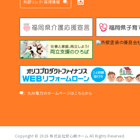
外部リンク：採用情報
九州電力のホームページはこちらから
Copyright © 2026
株式会社安心頼ホーム
All Rights Reserved.