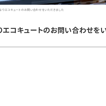
よりエコキュートのお問い合わせをいただきました
りエコキュートのお問い合わせを