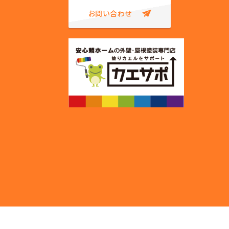
お問い合わせ