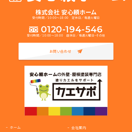
株式会社 安心頼ホーム
受付時間／10:00～18:00 定休日／毎週火曜日
0120-194-546
受付時間／10:00～18:00 店休日／毎週火曜日・その他
お問い合わせ
ホーム
会社案内