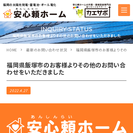
福岡の太陽光発電・蓄電池・オール電化
INQUIRY-STATUS
福岡県飯塚市のお客様よりその他のお問い合わせをいただきました
HOME
最新のお問い合わせ状況
福岡県飯塚市のお客様よりその他
福岡県飯塚市のお客様よりその他のお問い合
わせをいただきました
2022.4.27