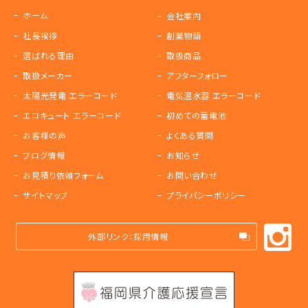
ホーム
会社案内
社長挨拶
創業物語
選ばれる理由
取扱商品
取扱メーカー
アフターフォロー
太陽光発電 エラーコード
電気温水器 エラーコード
エコキュート エラーコード
初めての蓄電池
お客様の声
よくある質問
ブログ情報
お知らせ
お見積り依頼フォーム
お問い合わせ
サイトマップ
プライバシーポリシー
外部リンク：採用情報