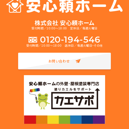
株式会社 安心頼ホーム
受付時間／10:00～18:00 定休日／毎週火曜日
0120-194-546
受付時間／10:00～18:00 店休日／毎週火曜日・その他
お問い合わせ