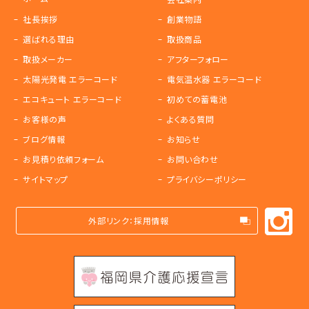
社長挨拶
創業物語
選ばれる理由
取扱商品
取扱メーカー
アフターフォロー
太陽光発電 エラーコード
電気温水器 エラーコード
エコキュート エラーコード
初めての蓄電池
お客様の声
よくある質問
ブログ情報
お知らせ
お見積り依頼フォーム
お問い合わせ
サイトマップ
プライバシーポリシー
外部リンク：採用情報