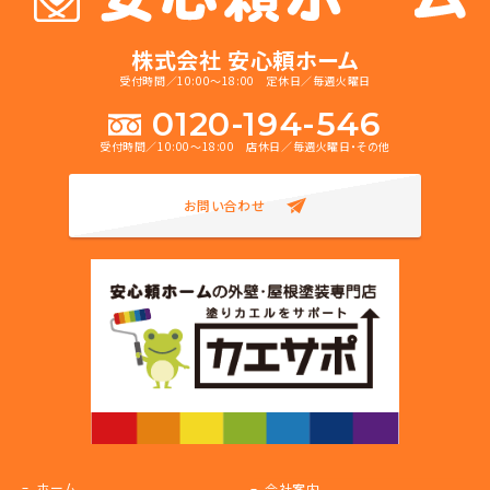
株式会社 安心頼ホーム
受付時間／10:00～18:00 定休日／毎週火曜日
0120-194-546
受付時間／10:00～18:00 店休日／毎週火曜日・その他
お問い合わせ
ホーム
会社案内