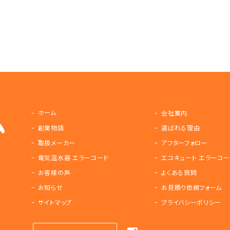
ホーム
会社案内
創業物語
選ばれる理由
取扱メーカー
アフターフォロー
電気温水器 エラーコード
エコキュート エラーコー
お客様の声
よくある質問
お知らせ
お見積り依頼フォーム
サイトマップ
プライバシーポリシー