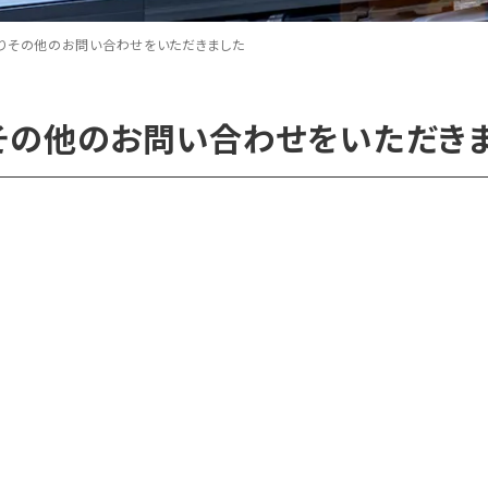
りその他のお問い合わせをいただきました
その他のお問い合わせをいただき