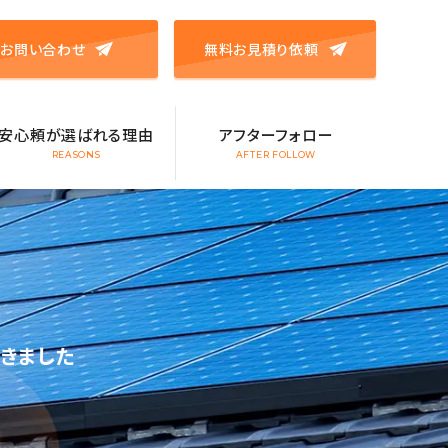
お問い合わせ
無料お見積り依頼
安心頼が選ばれる理由
アフターフォロー
REASONS
AFTER FOLLOW
きました