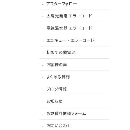
アフターフォロー
太陽光発電 エラーコード
電気温水器 エラーコード
エコキュート エラーコード
初めての蓄電池
お客様の声
よくある質問
ブログ情報
お知らせ
お見積り依頼フォーム
お問い合わせ