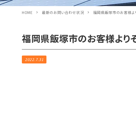
HOME
最新のお問い合わせ状況
福岡県飯塚市のお客様よ
福岡県飯塚市のお客様より
2022.7.31