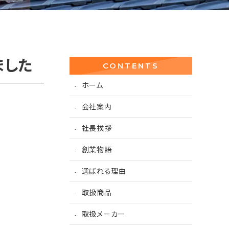
ました
CONTENTS
ホーム
会社案内
社長挨拶
創業物語
選ばれる理由
取扱商品
取扱メーカー