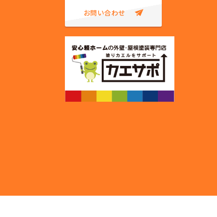
お問い合わせ