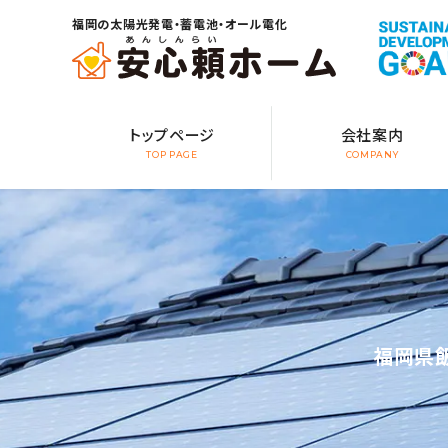
福岡の太陽光発電・蓄電池・オール電化
トップページ
会社案内
TOP PAGE
COMPANY
福岡県