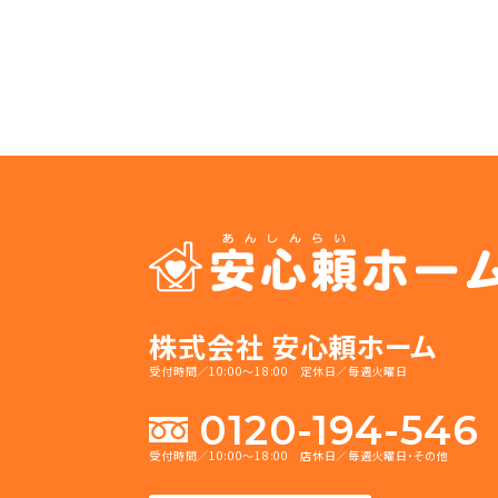
株式会社 安心頼ホーム
受付時間／10:00～18:00 定休日／毎週火曜日
0120-194-546
受付時間／10:00～18:00 店休日／毎週火曜日・その他