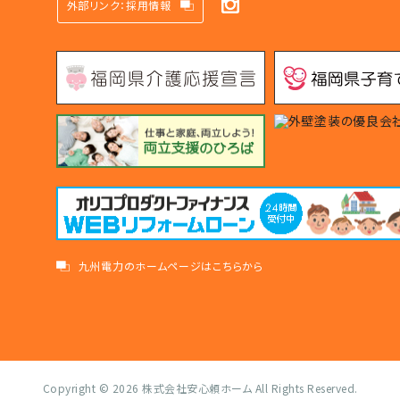
外部リンク：採用情報
九州電力のホームページはこちらから
Copyright © 2026
株式会社安心頼ホーム
All Rights Reserved.