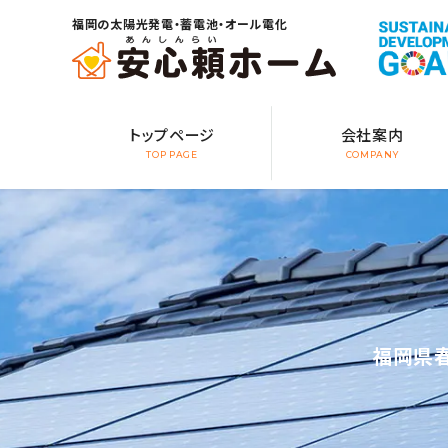
福岡の太陽光発電・蓄電池・オール電化
トップページ
会社案内
TOP PAGE
COMPANY
福岡県