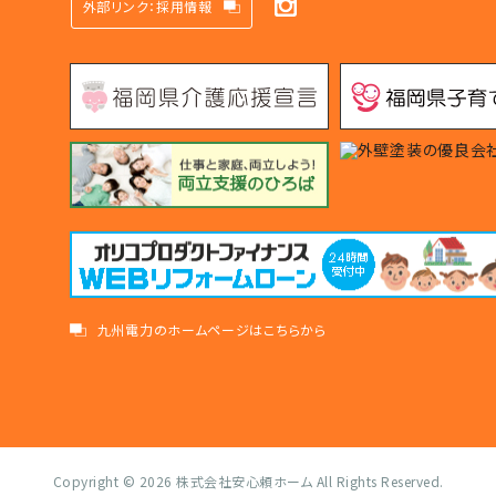
外部リンク：採用情報
九州電力のホームページはこちらから
Copyright © 2026
株式会社安心頼ホーム
All Rights Reserved.