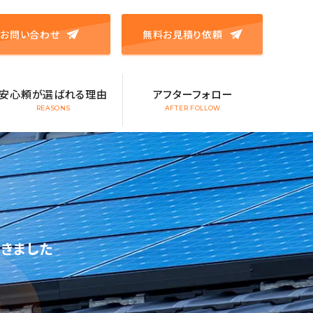
お問い合わせ
無料お見積り依頼
安心頼が選ばれる理由
アフターフォロー
REASONS
AFTER FOLLOW
きました