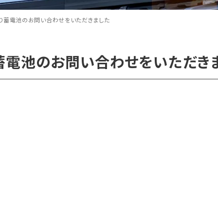
り蓄電池のお問い合わせをいただきました
蓄電池のお問い合わせをいただき