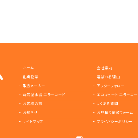
ホーム
会社案内
創業物語
選ばれる理由
取扱メーカー
アフターフォロー
電気温水器 エラーコード
エコキュート エラーコー
お客様の声
よくある質問
お知らせ
お見積り依頼フォーム
サイトマップ
プライバシーポリシー