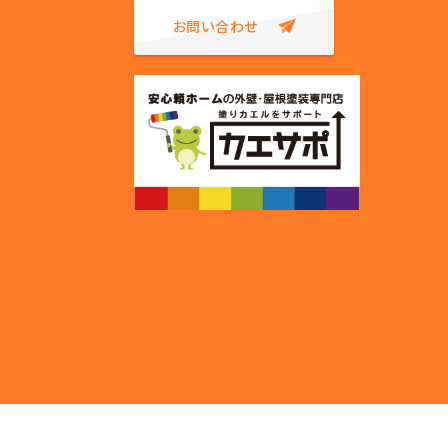
お問い合わせ