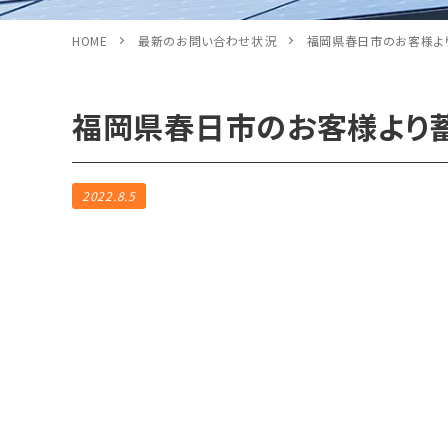
HOME
最新のお問い合わせ状況
福岡県春日市のお客様よ
福岡県春日市のお客様より
2022.8.5