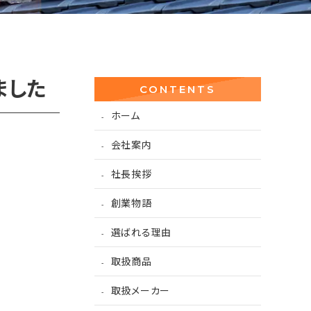
ました
CONTENTS
ホーム
会社案内
社長挨拶
創業物語
選ばれる理由
取扱商品
取扱メーカー