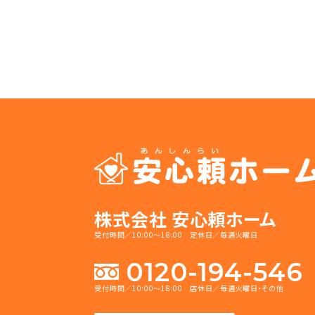
株式会社 安心頼ホーム
受付時間／10:00～18:00 定休日／毎週火曜日
0120-194-546
受付時間／10:00～18:00 店休日／毎週火曜日・その他