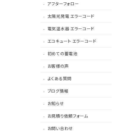
アフターフォロー
太陽光発電 エラーコード
電気温水器 エラーコード
エコキュート エラーコード
初めての蓄電池
お客様の声
よくある質問
ブログ情報
お知らせ
お見積り依頼フォーム
お問い合わせ