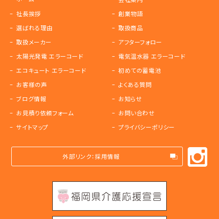
社長挨拶
創業物語
選ばれる理由
取扱商品
取扱メーカー
アフターフォロー
太陽光発電 エラーコード
電気温水器 エラーコード
エコキュート エラーコード
初めての蓄電池
お客様の声
よくある質問
ブログ情報
お知らせ
お見積り依頼フォーム
お問い合わせ
サイトマップ
プライバシーポリシー
外部リンク：採用情報