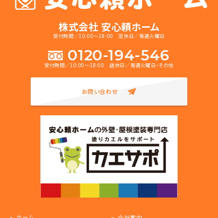
株式会社 安心頼ホーム
受付時間／10:00～18:00 定休日／毎週火曜日
0120-194-546
受付時間／10:00～18:00 店休日／毎週火曜日・その他
お問い合わせ
ホーム
会社案内