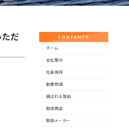
いただ
CONTENTS
ホーム
会社案内
社長挨拶
創業物語
選ばれる理由
取扱商品
取扱メーカー