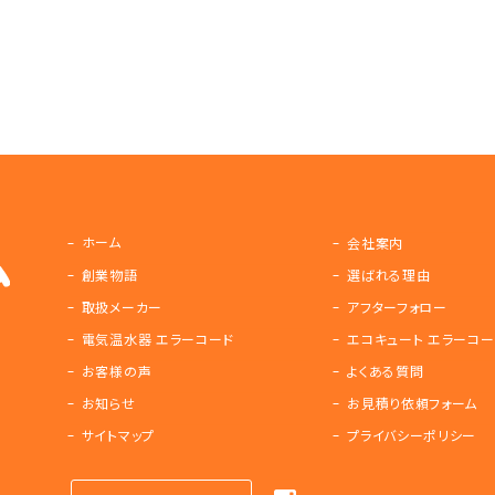
ホーム
会社案内
創業物語
選ばれる理由
取扱メーカー
アフターフォロー
電気温水器 エラーコード
エコキュート エラーコー
お客様の声
よくある質問
お知らせ
お見積り依頼フォーム
サイトマップ
プライバシーポリシー