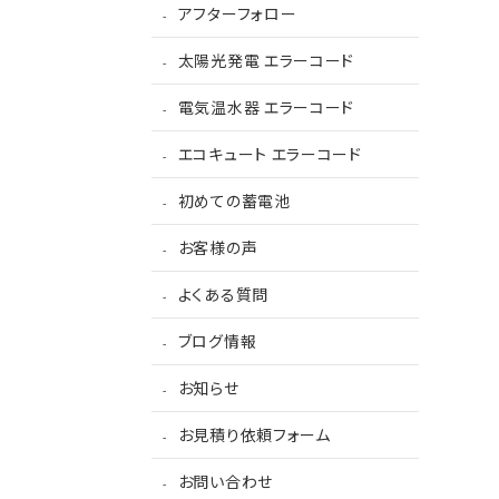
アフターフォロー
太陽光発電 エラーコード
電気温水器 エラーコード
エコキュート エラーコード
初めての蓄電池
お客様の声
よくある質問
ブログ情報
お知らせ
お見積り依頼フォーム
お問い合わせ