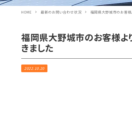
HOME
最新のお問い合わせ状況
福岡県大野城市のお客様
福岡県大野城市のお客様よ
きました
2022.10.20