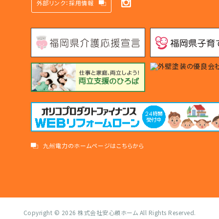
外部リンク：採用情報
九州電力のホームページはこちらから
Copyright © 2026
株式会社安心頼ホーム
All Rights Reserved.