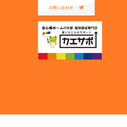
お問い合わせ