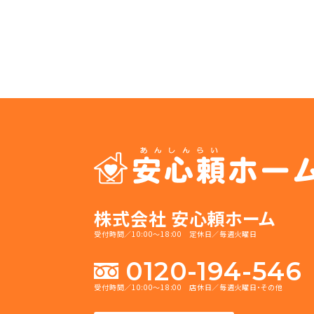
株式会社 安心頼ホーム
受付時間／10:00～18:00 定休日／毎週火曜日
0120-194-546
受付時間／10:00～18:00 店休日／毎週火曜日・その他