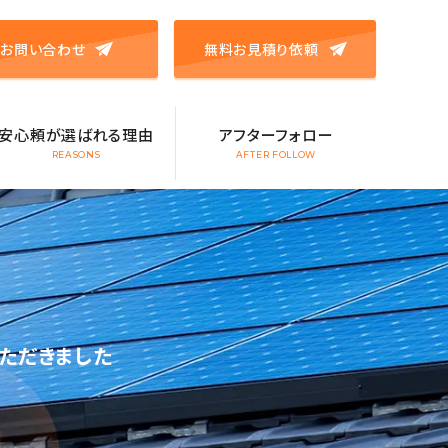
お問い合わせ
無料お見積り依頼
安心頼が選ばれる理由
アフターフォロー
REASONS
AFTER FOLLOW
ただきました