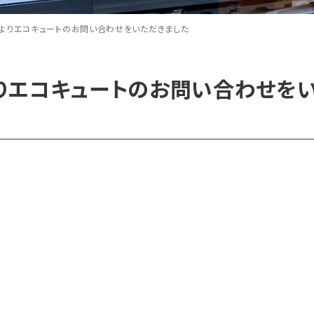
よりエコキュートのお問い合わせをいただきました
りエコキュートのお問い合わせを