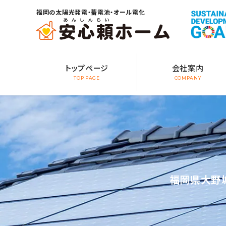
福岡の太陽光発電・蓄電池・オール電化
トップページ
会社案内
TOP PAGE
COMPANY
福岡県大野