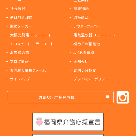
社長挨拶
創業物語
選ばれる理由
取扱商品
取扱メーカー
アフターフォロー
太陽光発電 エラーコード
電気温水器 エラーコード
エコキュート エラーコード
初めての蓄電池
お客様の声
よくある質問
ブログ情報
お知らせ
お見積り依頼フォーム
お問い合わせ
サイトマップ
プライバシーポリシー
外部リンク：採用情報