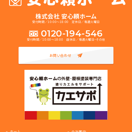
株式会社 安心頼ホーム
受付時間／10:00～18:00 定休日／毎週火曜日
0120-194-546
受付時間／10:00～18:00 店休日／毎週火曜日・その他
お問い合わせ
ホーム
会社案内