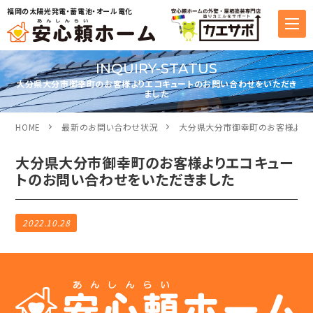
福岡の太陽光発電・蓄電池・オール電化
INQUIRY-STATUS
大分県大分市御幸町のお客様よりエコキュートのお問い合わせをいただき
ました
HOME
最新のお問い合わせ状況
大分県大分市御幸町のお客様より
大分県大分市御幸町のお客様よりエコキュー
トのお問い合わせをいただきました
2022.10.28