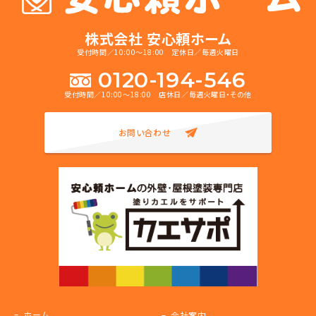
株式会社 安心頼ホーム
受付時間／10:00～18:00 定休日／毎週火曜日
0120-194-546
受付時間／10:00～18:00 店休日／毎週火曜日・その他
お問い合わせ
ホーム
会社案内