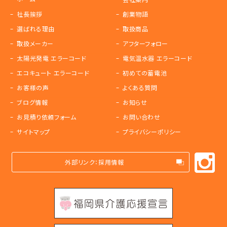
社長挨拶
創業物語
選ばれる理由
取扱商品
取扱メーカー
アフターフォロー
太陽光発電 エラーコード
電気温水器 エラーコード
エコキュート エラーコード
初めての蓄電池
お客様の声
よくある質問
ブログ情報
お知らせ
お見積り依頼フォーム
お問い合わせ
サイトマップ
プライバシーポリシー
外部リンク：採用情報