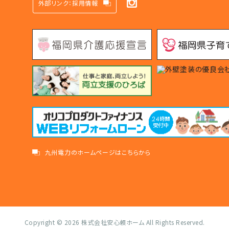
外部リンク：採用情報
九州電力のホームページはこちらから
Copyright © 2026
株式会社安心頼ホーム
All Rights Reserved.