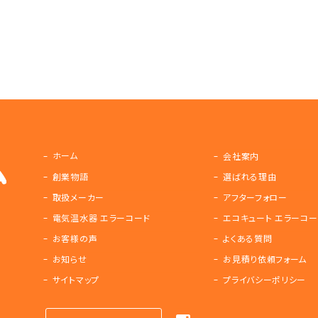
ホーム
会社案内
創業物語
選ばれる理由
取扱メーカー
アフターフォロー
電気温水器 エラーコード
エコキュート エラーコー
お客様の声
よくある質問
お知らせ
お見積り依頼フォーム
サイトマップ
プライバシーポリシー