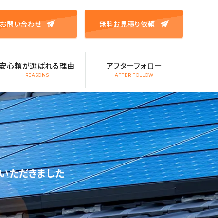
お問い合わせ
無料お見積り依頼
安心頼が選ばれる理由
アフターフォロー
REASONS
AFTER FOLLOW
いただきました