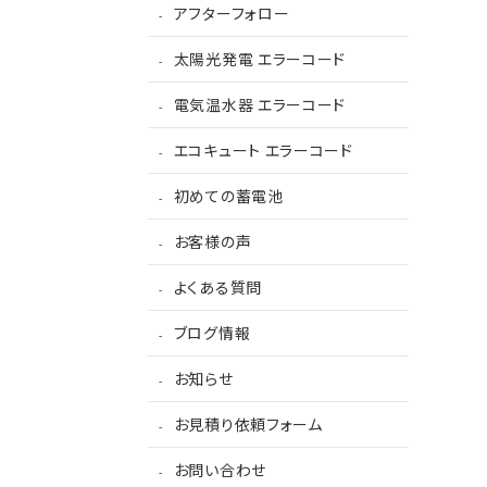
アフターフォロー
太陽光発電 エラーコード
電気温水器 エラーコード
エコキュート エラーコード
初めての蓄電池
お客様の声
よくある質問
ブログ情報
お知らせ
お見積り依頼フォーム
お問い合わせ