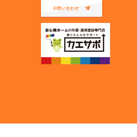
お問い合わせ