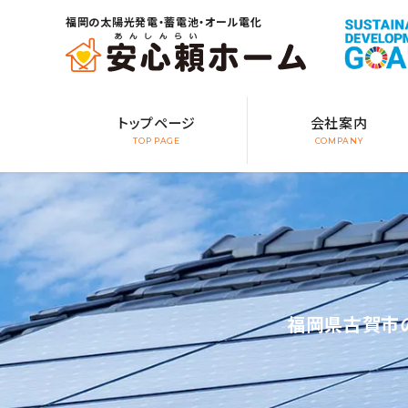
福岡の太陽光発電・蓄電池・オール電化
トップページ
会社案内
TOP PAGE
COMPANY
福岡県古賀市