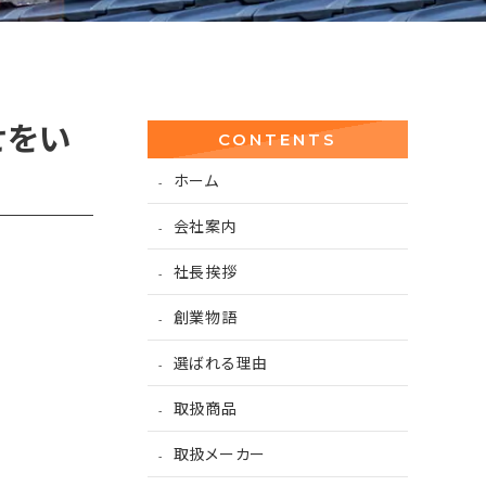
せをい
CONTENTS
ホーム
会社案内
社長挨拶
創業物語
選ばれる理由
取扱商品
取扱メーカー