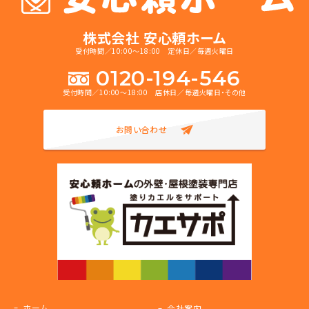
株式会社 安心頼ホーム
受付時間／10:00～18:00 定休日／毎週火曜日
0120-194-546
受付時間／10:00～18:00 店休日／毎週火曜日・その他
お問い合わせ
ホーム
会社案内