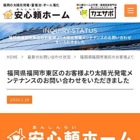
福岡の太陽光発電・蓄電池・オール電化
INQUIRY-STATUS
福岡県福岡市東区のお客様より太陽光発電メンテナンスのお問い合わせ
をいただきました
HOME
最新のお問い合わせ状況
福岡県福岡市東区のお客様より太
福岡県福岡市東区のお客様より太陽光発電メ
ンテナンスのお問い合わせをいただきました
2023.1.19