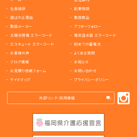
社長挨拶
創業物語
選ばれる理由
取扱商品
取扱メーカー
アフターフォロー
太陽光発電 エラーコード
電気温水器 エラーコード
エコキュート エラーコード
初めての蓄電池
お客様の声
よくある質問
ブログ情報
お知らせ
お見積り依頼フォーム
お問い合わせ
サイトマップ
プライバシーポリシー
外部リンク：採用情報