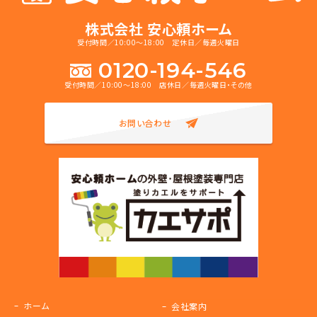
株式会社 安心頼ホーム
受付時間／10:00～18:00 定休日／毎週火曜日
0120-194-546
受付時間／10:00～18:00 店休日／毎週火曜日・その他
お問い合わせ
ホーム
会社案内