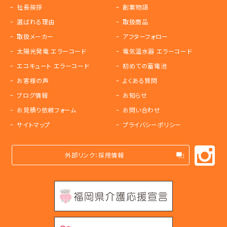
社長挨拶
創業物語
選ばれる理由
取扱商品
取扱メーカー
アフターフォロー
太陽光発電 エラーコード
電気温水器 エラーコード
エコキュート エラーコード
初めての蓄電池
お客様の声
よくある質問
ブログ情報
お知らせ
お見積り依頼フォーム
お問い合わせ
サイトマップ
プライバシーポリシー
外部リンク：採用情報