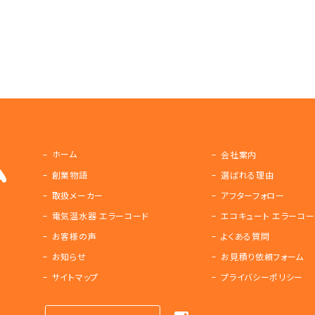
ホーム
会社案内
創業物語
選ばれる理由
取扱メーカー
アフターフォロー
電気温水器 エラーコード
エコキュート エラーコー
お客様の声
よくある質問
お知らせ
お見積り依頼フォーム
サイトマップ
プライバシーポリシー