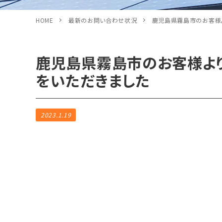
HOME
最新のお問い合わせ状況
鹿児島県霧島市のお客様
鹿児島県霧島市のお客様よ
をいただきました
2023.1.19