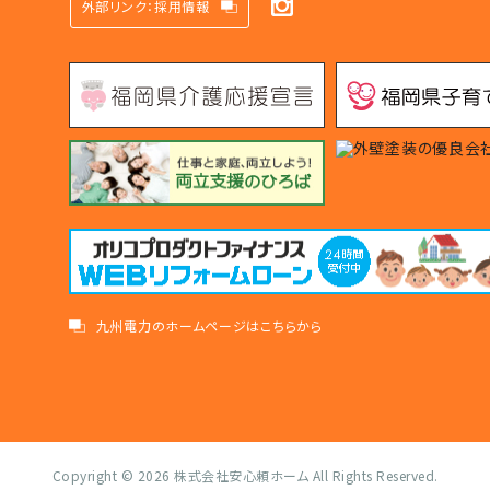
外部リンク：採用情報
九州電力のホームページはこちらから
Copyright © 2026
株式会社安心頼ホーム
All Rights Reserved.