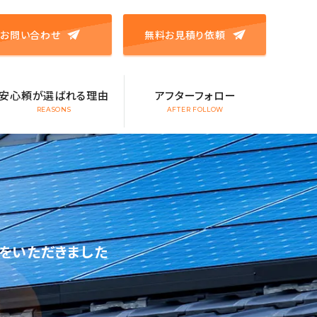
お問い合わせ
無料お見積り依頼
安心頼が選ばれる理由
アフターフォロー
REASONS
AFTER FOLLOW
をいただきました