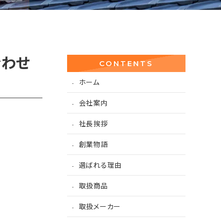
合わせ
CONTENTS
ホーム
会社案内
社長挨拶
創業物語
選ばれる理由
取扱商品
取扱メーカー