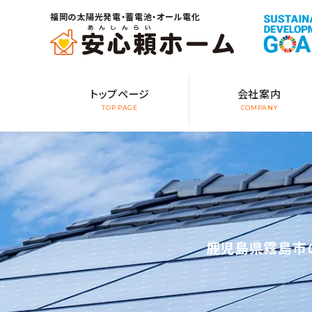
福岡の太陽光発電・蓄電池・オール電化
トップページ
会社案内
TOP PAGE
COMPANY
鹿児島県霧島市