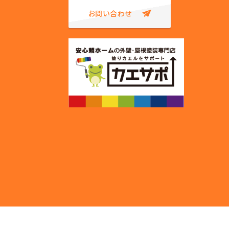
お問い合わせ