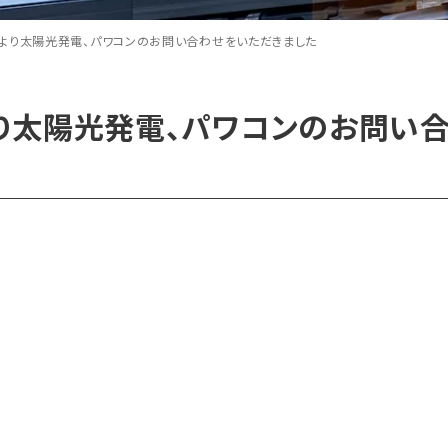
より太陽光発電、パワコンのお問い合わせをいただきました
り太陽光発電、パワコンのお問い