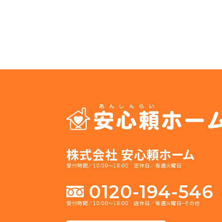
株式会社 安心頼ホーム
受付時間／10:00～18:00 定休日／毎週火曜日
0120-194-546
受付時間／10:00～18:00 店休日／毎週火曜日・その他