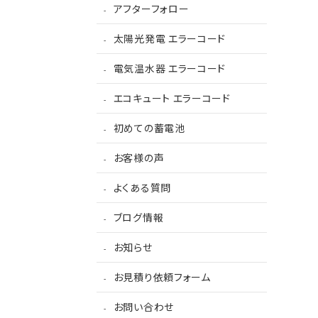
アフターフォロー
太陽光発電 エラーコード
電気温水器 エラーコード
エコキュート エラーコード
初めての蓄電池
お客様の声
よくある質問
ブログ情報
お知らせ
お見積り依頼フォーム
お問い合わせ