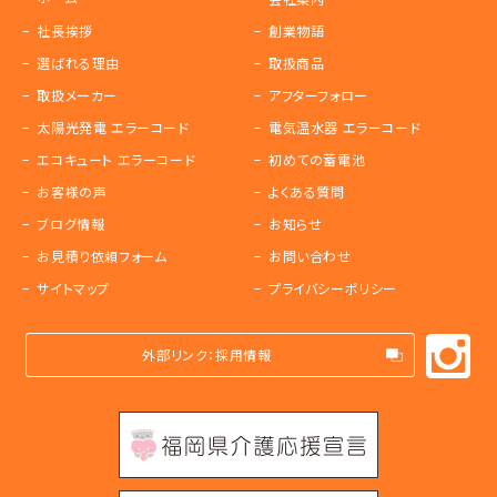
社長挨拶
創業物語
選ばれる理由
取扱商品
取扱メーカー
アフターフォロー
太陽光発電 エラーコード
電気温水器 エラーコード
エコキュート エラーコード
初めての蓄電池
お客様の声
よくある質問
ブログ情報
お知らせ
お見積り依頼フォーム
お問い合わせ
サイトマップ
プライバシーポリシー
外部リンク：採用情報