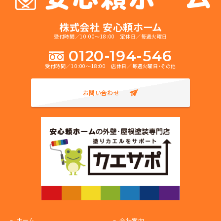
株式会社 安心頼ホーム
受付時間／10:00～18:00 定休日／毎週火曜日
0120-194-546
受付時間／10:00～18:00 店休日／毎週火曜日・その他
お問い合わせ
ホーム
会社案内