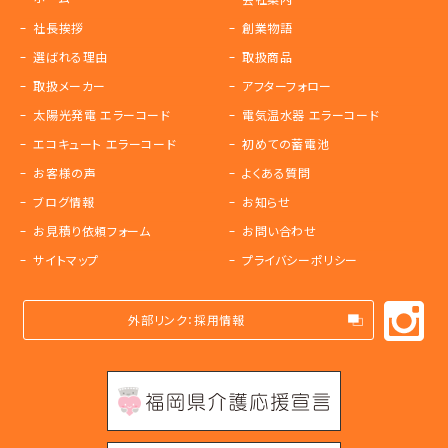
社長挨拶
創業物語
選ばれる理由
取扱商品
取扱メーカー
アフターフォロー
太陽光発電 エラーコード
電気温水器 エラーコード
エコキュート エラーコード
初めての蓄電池
お客様の声
よくある質問
ブログ情報
お知らせ
お見積り依頼フォーム
お問い合わせ
サイトマップ
プライバシーポリシー
外部リンク：採用情報