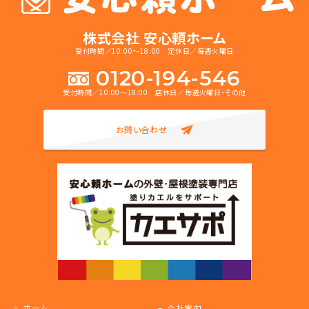
株式会社 安心頼ホーム
受付時間／10:00～18:00 定休日／毎週火曜日
0120-194-546
受付時間／10:00～18:00 店休日／毎週火曜日・その他
お問い合わせ
ホーム
会社案内