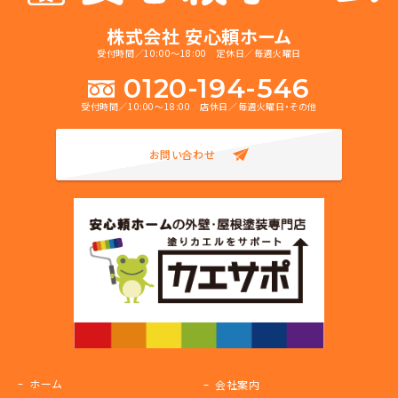
株式会社 安心頼ホーム
受付時間／10:00～18:00 定休日／毎週火曜日
0120-194-546
受付時間／10:00～18:00 店休日／毎週火曜日・その他
お問い合わせ
ホーム
会社案内