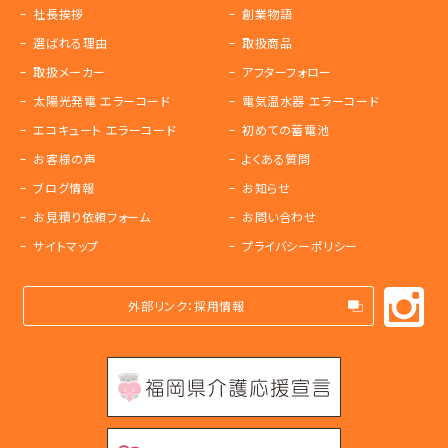
社長挨拶
創業物語
選ばれる理由
取扱商品
取扱メーカー
アフターフォロー
太陽光発電 エラーコード
電気温水器 エラーコード
エコキュート エラーコード
初めての蓄電池
お客様の声
よくある質問
ブログ情報
お知らせ
お見積り依頼フォーム
お問い合わせ
サイトマップ
プライバシーポリシー
外部リンク：採用情報