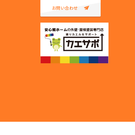
お問い合わせ