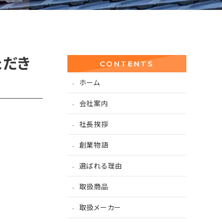
ただき
CONTENTS
ホーム
会社案内
社長挨拶
創業物語
選ばれる理由
取扱商品
取扱メーカー