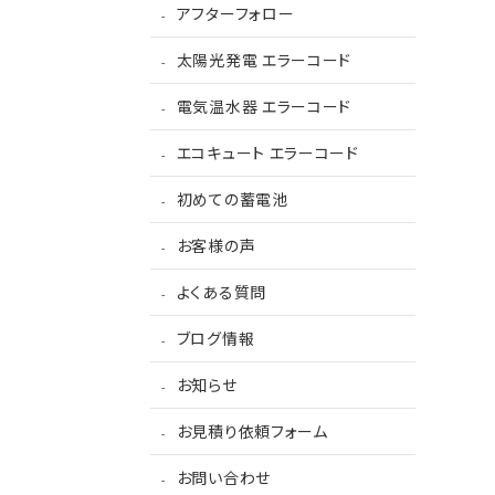
アフターフォロー
太陽光発電 エラーコード
電気温水器 エラーコード
エコキュート エラーコード
初めての蓄電池
お客様の声
よくある質問
ブログ情報
お知らせ
お見積り依頼フォーム
お問い合わせ