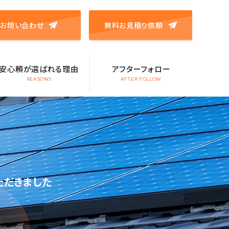
お問い合わせ
無料お見積り依頼
安心頼が選ばれる理由
アフターフォロー
REASONS
AFTER FOLLOW
ただきました