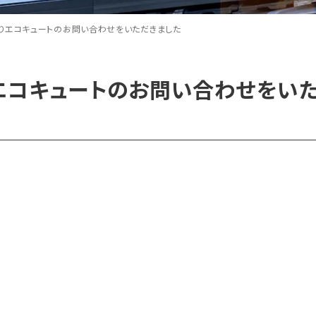
りエコキュートのお問い合わせをいただきました
エコキュートのお問い合わせをい