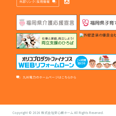
外部リンク：採用情報
九州電力のホームページはこちらから
Copyright © 2026
株式会社安心頼ホーム
All Rights Reserved.