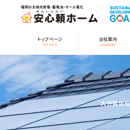
福岡の太陽光発電・蓄電池・オール電化
トップページ
会社案内
TOP PAGE
COMPANY
大分県佐伯