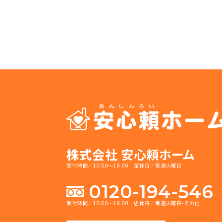
株式会社 安心頼ホーム
受付時間／10:00～18:00 定休日／毎週火曜日
0120-194-546
受付時間／10:00～18:00 店休日／毎週火曜日・その他