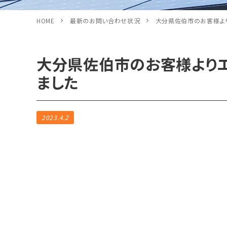
HOME
最新のお問い合わせ状況
大分県佐伯市のお客様よ
大分県佐伯市のお客様より
ました
2023.4.2