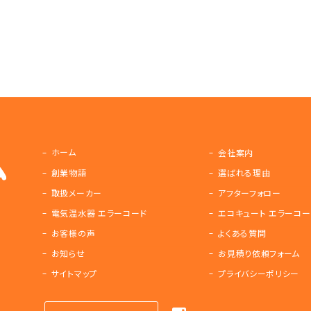
ホーム
会社案内
創業物語
選ばれる理由
取扱メーカー
アフターフォロー
電気温水器 エラーコード
エコキュート エラーコー
お客様の声
よくある質問
お知らせ
お見積り依頼フォーム
サイトマップ
プライバシーポリシー