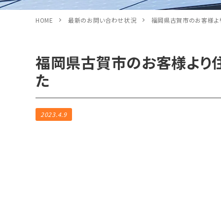
HOME
最新のお問い合わせ状況
福岡県古賀市のお客様よ
福岡県古賀市のお客様より
た
2023.4.9