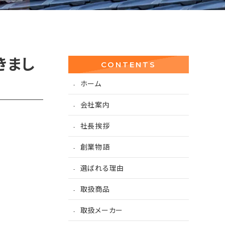
きまし
CONTENTS
ホーム
会社案内
社長挨拶
創業物語
選ばれる理由
取扱商品
取扱メーカー