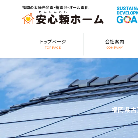
福岡の太陽光発電・蓄電池・オール電化
トップページ
会社案内
TOP PAGE
COMPANY
福岡県古