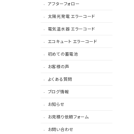
アフターフォロー
太陽光発電 エラーコード
電気温水器 エラーコード
エコキュート エラーコード
初めての蓄電池
お客様の声
よくある質問
ブログ情報
お知らせ
お見積り依頼フォーム
お問い合わせ