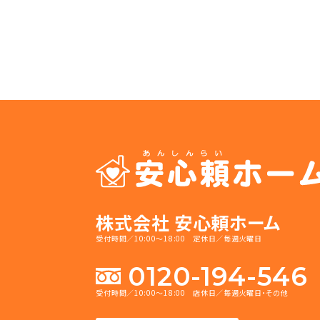
株式会社 安心頼ホーム
受付時間／10:00～18:00 定休日／毎週火曜日
0120-194-546
受付時間／10:00～18:00 店休日／毎週火曜日・その他