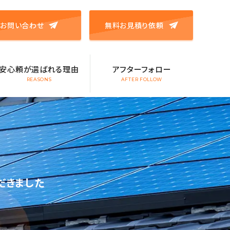
お問い合わせ
無料お見積り依頼
安心頼が選ばれる理由
アフターフォロー
REASONS
AFTER FOLLOW
だきました