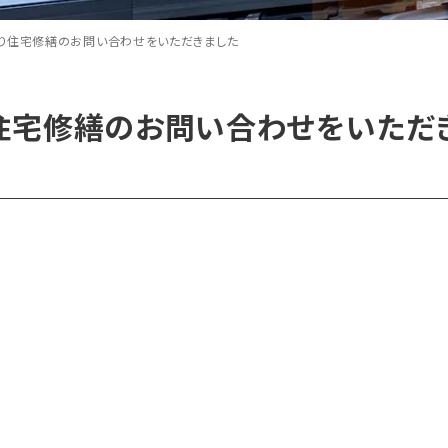
り住宅修繕のお問い合わせをいただきました
住宅修繕のお問い合わせをいただ