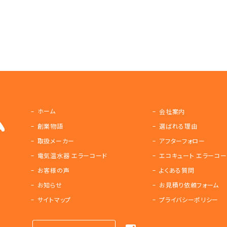
ホーム
会社案内
創業物語
選ばれる理由
取扱メーカー
アフターフォロー
電気温水器 エラーコード
エコキュート エラーコー
お客様の声
よくある質問
お知らせ
お見積り依頼フォーム
サイトマップ
プライバシーポリシー