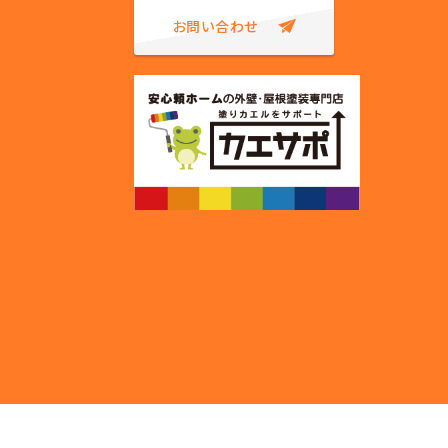
お問い合わせ