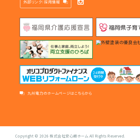
外部リンク：採用情報
九州電力のホームページはこちらから
Copyright © 2026
株式会社安心頼ホーム
All Rights Reserved.