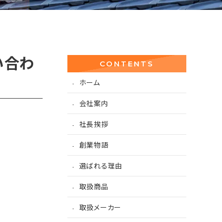
い合わ
CONTENTS
ホーム
会社案内
社長挨拶
創業物語
選ばれる理由
取扱商品
取扱メーカー