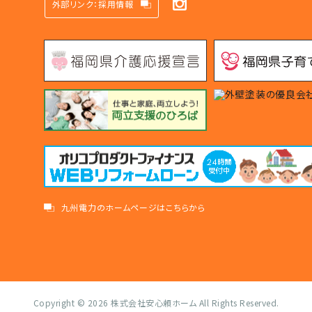
外部リンク：採用情報
九州電力のホームページはこちらから
Copyright © 2026
株式会社安心頼ホーム
All Rights Reserved.