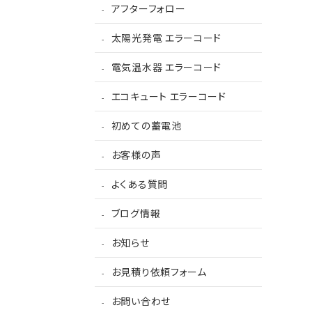
アフターフォロー
太陽光発電 エラーコード
電気温水器 エラーコード
エコキュート エラーコード
初めての蓄電池
お客様の声
よくある質問
ブログ情報
お知らせ
お見積り依頼フォーム
お問い合わせ