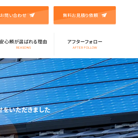
お問い合わせ
無料お見積り依頼
安心頼が選ばれる理由
アフターフォロー
REASONS
AFTER FOLLOW
せをいただきました