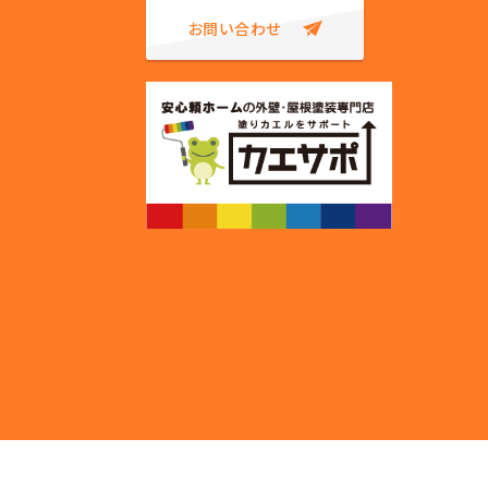
お問い合わせ