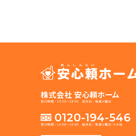
株式会社 安心頼ホーム
受付時間／10:00～18:00 定休日／毎週火曜日
0120-194-546
受付時間／10:00～18:00 店休日／毎週火曜日・その他