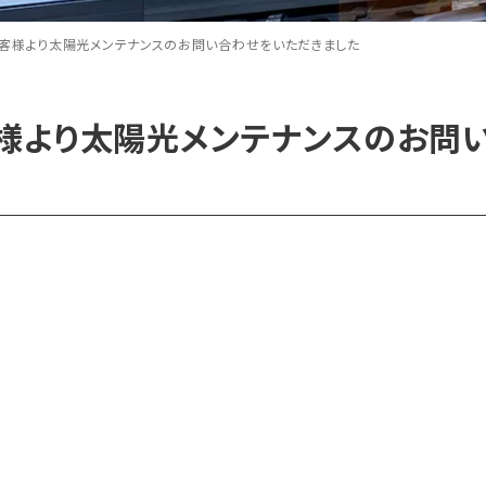
客様より太陽光メンテナンスのお問い合わせをいただきました
様より太陽光メンテナンスのお問