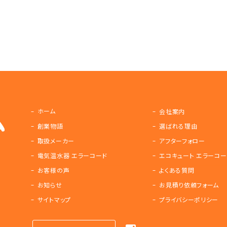
ホーム
会社案内
創業物語
選ばれる理由
取扱メーカー
アフターフォロー
電気温水器 エラーコード
エコキュート エラーコー
お客様の声
よくある質問
お知らせ
お見積り依頼フォーム
サイトマップ
プライバシーポリシー