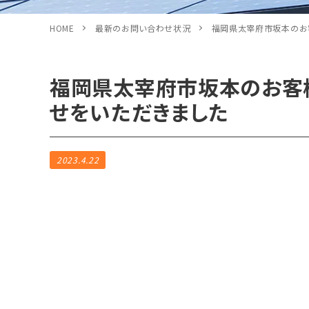
HOME
最新のお問い合わせ状況
福岡県太宰府市坂本のお
福岡県太宰府市坂本のお客
せをいただきました
2023.4.22