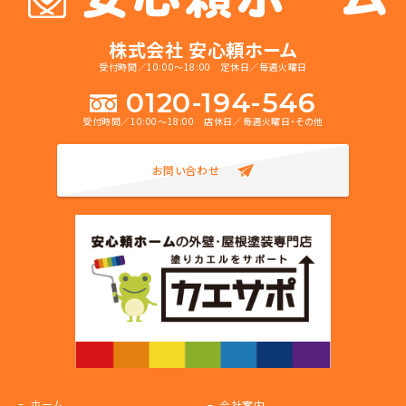
株式会社 安心頼ホーム
受付時間／10:00～18:00 定休日／毎週火曜日
0120-194-546
受付時間／10:00～18:00 店休日／毎週火曜日・その他
お問い合わせ
ホーム
会社案内