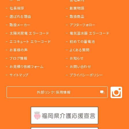
社長挨拶
創業物語
選ばれる理由
取扱商品
取扱メーカー
アフターフォロー
太陽光発電 エラーコード
電気温水器 エラーコード
エコキュート エラーコード
初めての蓄電池
お客様の声
よくある質問
ブログ情報
お知らせ
お見積り依頼フォーム
お問い合わせ
サイトマップ
プライバシーポリシー
外部リンク：採用情報