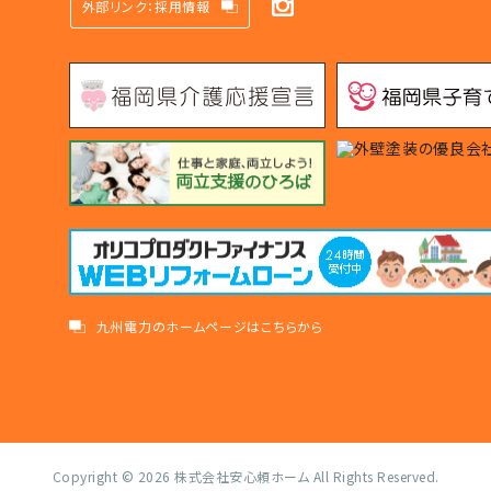
外部リンク：採用情報
九州電力のホームページはこちらから
Copyright © 2026
株式会社安心頼ホーム
All Rights Reserved.