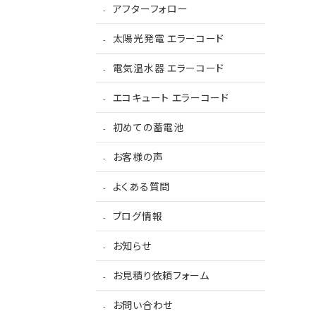
アフターフォロー
太陽光発電 エラーコード
電気温水器 エラーコード
エコキュート エラーコード
初めての蓄電池
お客様の声
よくある質問
ブログ情報
お知らせ
お見積り依頼フォーム
お問い合わせ