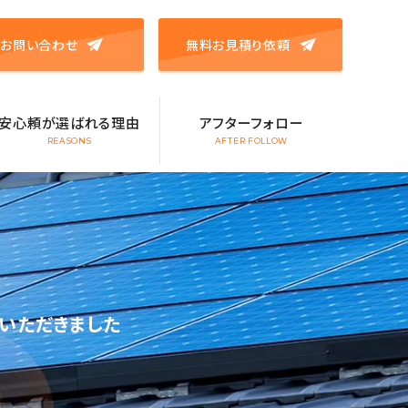
お問い合わせ
無料お見積り依頼
安心頼が選ばれる理由
アフターフォロー
REASONS
AFTER FOLLOW
いただきました