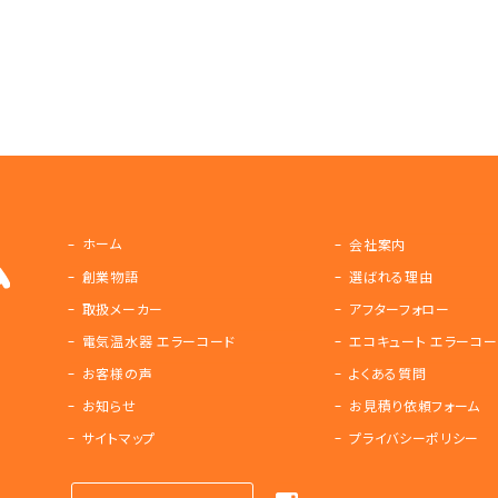
ホーム
会社案内
創業物語
選ばれる理由
取扱メーカー
アフターフォロー
電気温水器 エラーコード
エコキュート エラーコー
お客様の声
よくある質問
お知らせ
お見積り依頼フォーム
サイトマップ
プライバシーポリシー