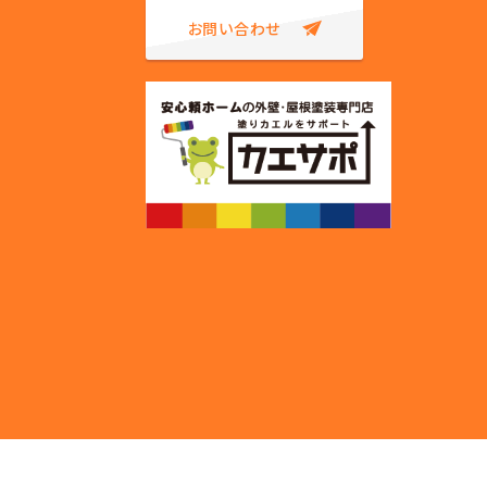
お問い合わせ