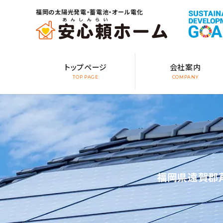
福岡の太陽光発電・蓄電池・オール電化
トップページ
会社案内
TOP PAGE
COMPANY
福岡県遠賀郡