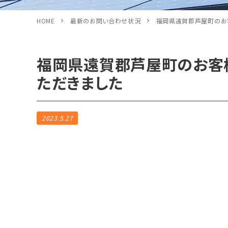
HOME
最新のお問い合わせ状況
福岡県遠賀郡芦屋町のお
福岡県遠賀郡芦屋町のお客
ただきました
2023.5.27