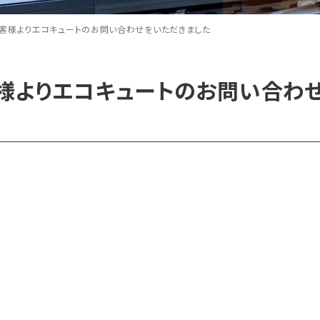
客様よりエコキュートのお問い合わせをいただきました
様よりエコキュートのお問い合わ