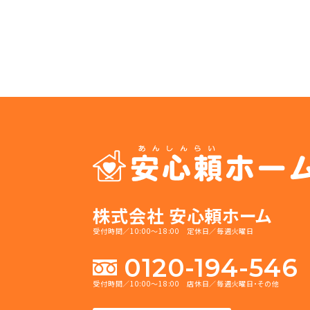
株式会社 安心頼ホーム
受付時間／10:00～18:00 定休日／毎週火曜日
0120-194-546
受付時間／10:00～18:00 店休日／毎週火曜日・その他