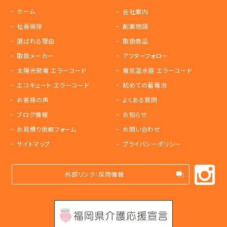
ホーム
会社案内
社長挨拶
創業物語
選ばれる理由
取扱商品
取扱メーカー
アフターフォロー
太陽光発電 エラーコード
電気温水器 エラーコード
エコキュート エラーコード
初めての蓄電池
お客様の声
よくある質問
ブログ情報
お知らせ
お見積り依頼フォーム
お問い合わせ
サイトマップ
プライバシーポリシー
外部リンク：採用情報