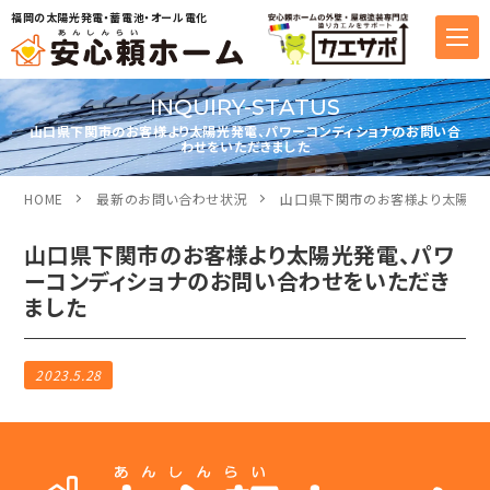
福岡の太陽光発電・蓄電池・オール電化
INQUIRY-STATUS
山口県下関市のお客様より太陽光発電、パワーコンディショナのお問い合
わせをいただきました
HOME
最新のお問い合わせ状況
山口県下関市のお客様より太陽光発
山口県下関市のお客様より太陽光発電、パワ
ーコンディショナのお問い合わせをいただき
ました
2023.5.28