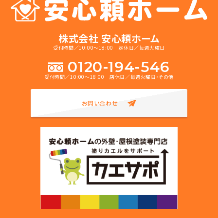
株式会社 安心頼ホーム
受付時間／10:00～18:00 定休日／毎週火曜日
0120-194-546
受付時間／10:00～18:00 店休日／毎週火曜日・その他
お問い合わせ