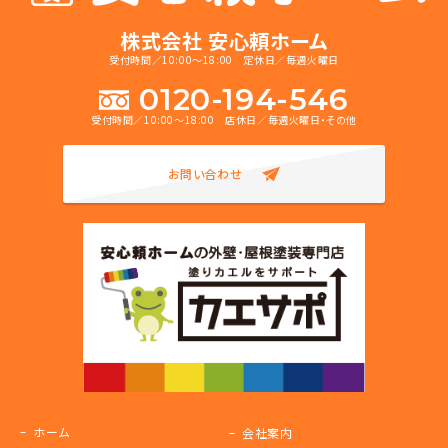
株式会社 安心頼ホーム
受付時間／10:00～18:00 定休日／毎週火曜日
0120-194-546
受付時間／10:00～18:00 店休日／毎週火曜日・その他
お問い合わせ
ホーム
会社案内