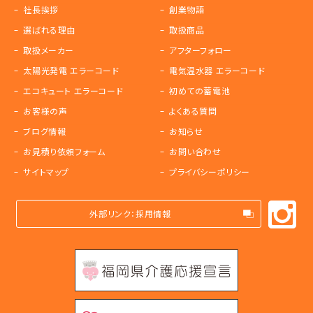
社長挨拶
創業物語
選ばれる理由
取扱商品
取扱メーカー
アフターフォロー
太陽光発電 エラーコード
電気温水器 エラーコード
エコキュート エラーコード
初めての蓄電池
お客様の声
よくある質問
ブログ情報
お知らせ
お見積り依頼フォーム
お問い合わせ
サイトマップ
プライバシーポリシー
外部リンク：採用情報