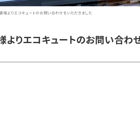
客様よりエコキュートのお問い合わせをいただきました
様よりエコキュートのお問い合わ