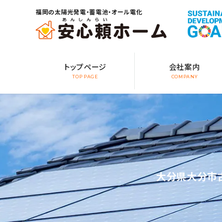
福岡の太陽光発電・蓄電池・オール電化
トップページ
会社案内
TOP PAGE
COMPANY
大分県大分市