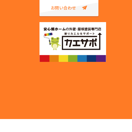
お問い合わせ