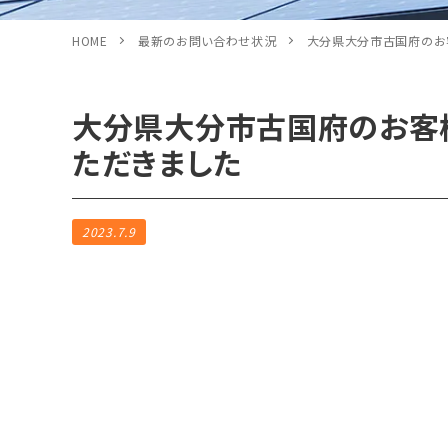
HOME
最新のお問い合わせ状況
大分県大分市古国府のお
大分県大分市古国府のお客
ただきました
2023.7.9