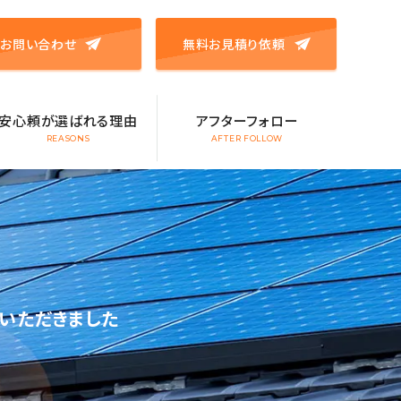
お問い合わせ
無料お見積り依頼
安心頼が選ばれる理由
アフターフォロー
REASONS
AFTER FOLLOW
いただきました