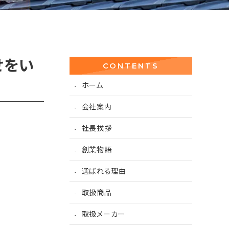
せをい
CONTENTS
ホーム
会社案内
社長挨拶
創業物語
選ばれる理由
取扱商品
取扱メーカー