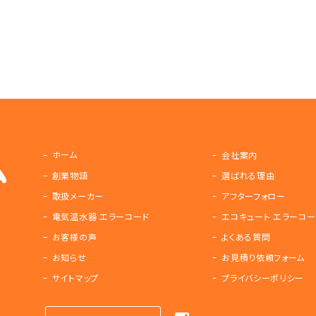
ホーム
会社案内
創業物語
選ばれる理由
取扱メーカー
アフターフォロー
電気温水器 エラーコード
エコキュート エラーコー
お客様の声
よくある質問
お知らせ
お見積り依頼フォーム
サイトマップ
プライバシーポリシー