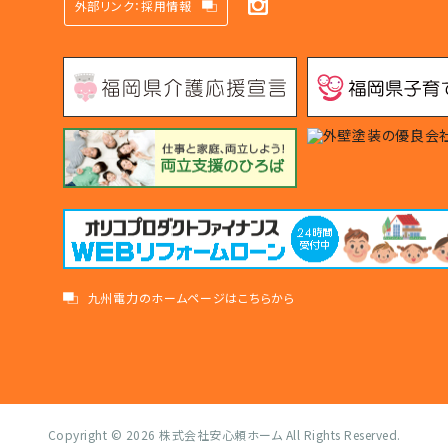
外部リンク：採用情報
九州電力のホームページはこちらから
Copyright © 2026
株式会社安心頼ホーム
All Rights Reserved.