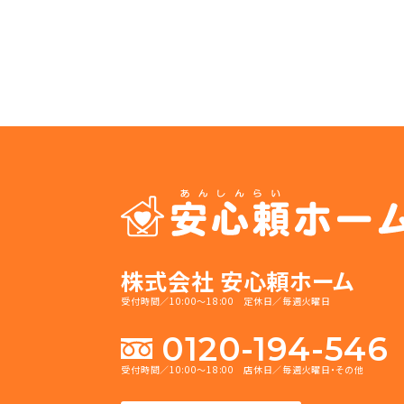
株式会社 安心頼ホーム
受付時間／10:00～18:00 定休日／毎週火曜日
0120-194-546
受付時間／10:00～18:00 店休日／毎週火曜日・その他