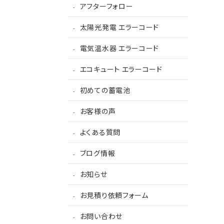
アフターフォロー
太陽光発電 エラーコード
電気温水器 エラーコード
エコキュート エラーコード
初めての蓄電池
お客様の声
よくある質問
ブログ情報
お知らせ
お見積り依頼フォーム
お問い合わせ