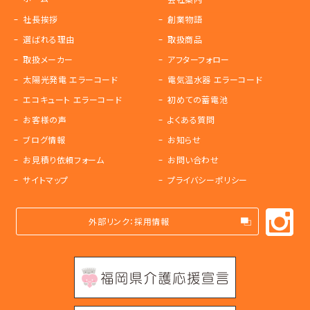
社長挨拶
創業物語
選ばれる理由
取扱商品
取扱メーカー
アフターフォロー
太陽光発電 エラーコード
電気温水器 エラーコード
エコキュート エラーコード
初めての蓄電池
お客様の声
よくある質問
ブログ情報
お知らせ
お見積り依頼フォーム
お問い合わせ
サイトマップ
プライバシーポリシー
外部リンク：採用情報