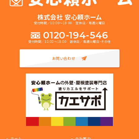
株式会社 安心頼ホーム
受付時間／10:00～18:00 定休日／毎週火曜日
0120-194-546
受付時間／10:00～18:00 店休日／毎週火曜日・その他
お問い合わせ
ホーム
会社案内