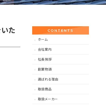
をいた
CONTENTS
ホーム
会社案内
社長挨拶
創業物語
選ばれる理由
取扱商品
取扱メーカー