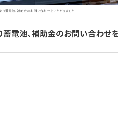
より蓄電池、補助金のお問い合わせをいただきました
り蓄電池、補助金のお問い合わせ