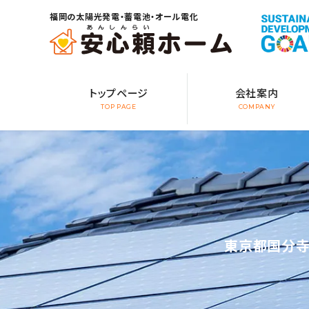
福岡の太陽光発電・蓄電池・オール電化
トップページ
会社案内
TOP PAGE
COMPANY
東京都国分寺