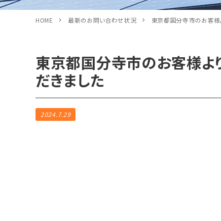
HOME
最新のお問い合わせ状況
東京都国分寺市のお客様
東京都国分寺市のお客様よ
だきました
2024.7.29