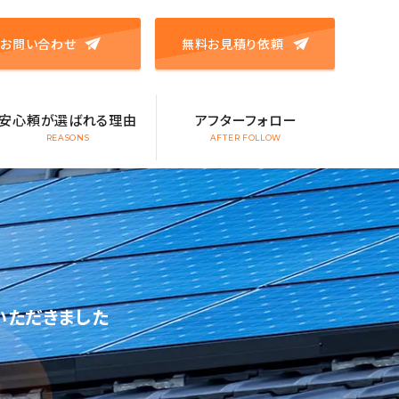
お問い合わせ
無料お見積り依頼
安心頼が選ばれる理由
アフターフォロー
REASONS
AFTER FOLLOW
いただきました