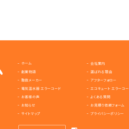
ホーム
会社案内
創業物語
選ばれる理由
取扱メーカー
アフターフォロー
電気温水器 エラーコード
エコキュート エラーコー
お客様の声
よくある質問
お知らせ
お見積り依頼フォーム
サイトマップ
プライバシーポリシー