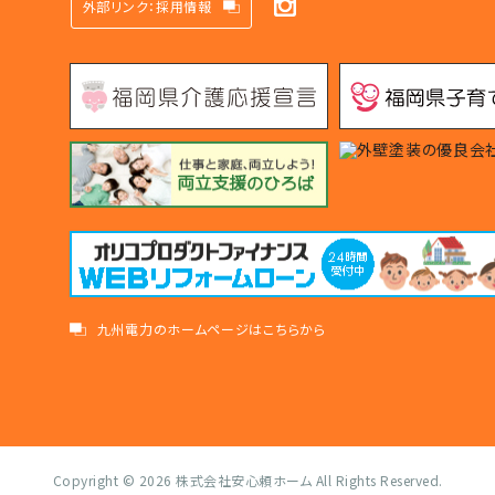
外部リンク：採用情報
九州電力のホームページはこちらから
Copyright © 2026
株式会社安心頼ホーム
All Rights Reserved.