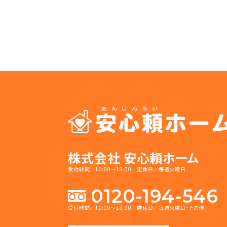
株式会社 安心頼ホーム
受付時間／10:00～18:00 定休日／毎週火曜日
0120-194-546
受付時間／10:00～18:00 店休日／毎週火曜日・その他