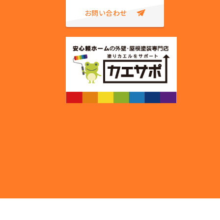
お問い合わせ