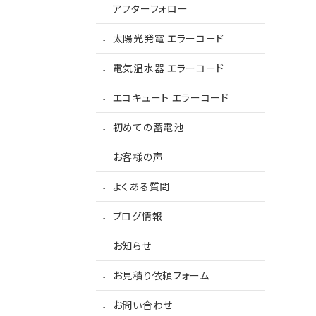
アフターフォロー
太陽光発電 エラーコード
電気温水器 エラーコード
エコキュート エラーコード
初めての蓄電池
お客様の声
よくある質問
ブログ情報
お知らせ
お見積り依頼フォーム
お問い合わせ