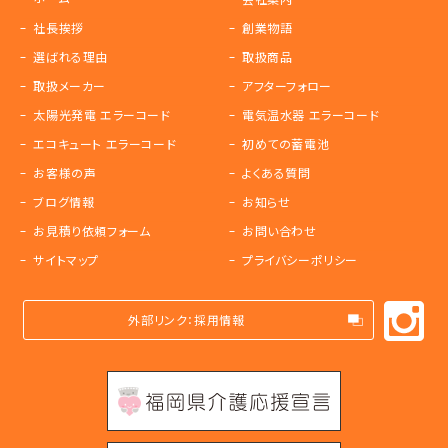
社長挨拶
創業物語
選ばれる理由
取扱商品
取扱メーカー
アフターフォロー
太陽光発電 エラーコード
電気温水器 エラーコード
エコキュート エラーコード
初めての蓄電池
お客様の声
よくある質問
ブログ情報
お知らせ
お見積り依頼フォーム
お問い合わせ
サイトマップ
プライバシーポリシー
外部リンク：採用情報