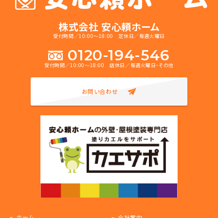
株式会社 安心頼ホーム
受付時間／10:00～18:00 定休日／毎週火曜日
0120-194-546
受付時間／10:00～18:00 店休日／毎週火曜日・その他
お問い合わせ
ホーム
会社案内