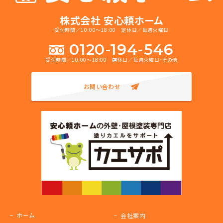
株式会社 安心頼ホーム
受付時間／10:00～18:00 定休日／毎週火曜日
0120-194-546
受付時間／10:00～18:00 店休日／毎週火曜日・その他
お問い合わせ
ホーム
会社案内