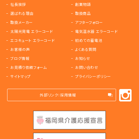
社長挨拶
創業物語
選ばれる理由
取扱商品
取扱メーカー
アフターフォロー
太陽光発電 エラーコード
電気温水器 エラーコード
エコキュート エラーコード
初めての蓄電池
お客様の声
よくある質問
ブログ情報
お知らせ
お見積り依頼フォーム
お問い合わせ
サイトマップ
プライバシーポリシー
外部リンク：採用情報