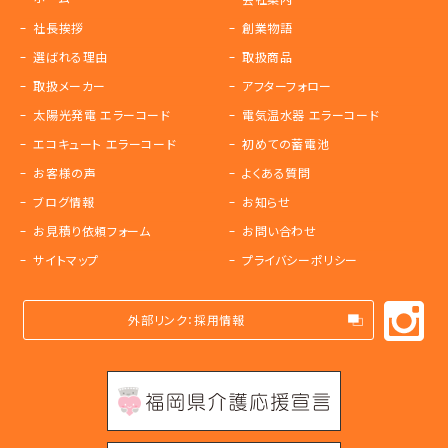
社長挨拶
創業物語
選ばれる理由
取扱商品
取扱メーカー
アフターフォロー
太陽光発電 エラーコード
電気温水器 エラーコード
エコキュート エラーコード
初めての蓄電池
お客様の声
よくある質問
ブログ情報
お知らせ
お見積り依頼フォーム
お問い合わせ
サイトマップ
プライバシーポリシー
外部リンク：採用情報