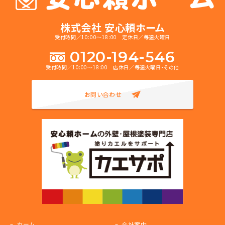
株式会社 安心頼ホーム
受付時間／10:00～18:00 定休日／毎週火曜日
0120-194-546
受付時間／10:00～18:00 店休日／毎週火曜日・その他
お問い合わせ
ホーム
会社案内