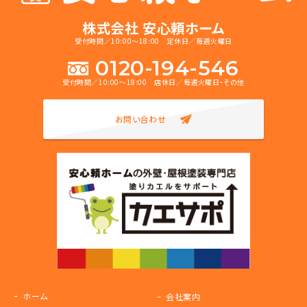
株式会社 安心頼ホーム
受付時間／10:00～18:00 定休日／毎週火曜日
0120-194-546
受付時間／10:00～18:00 店休日／毎週火曜日・その他
お問い合わせ
ホーム
会社案内