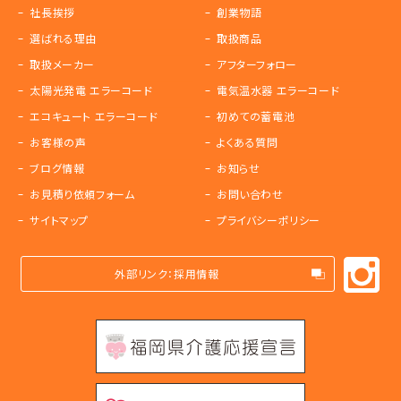
社長挨拶
創業物語
選ばれる理由
取扱商品
取扱メーカー
アフターフォロー
太陽光発電 エラーコード
電気温水器 エラーコード
エコキュート エラーコード
初めての蓄電池
お客様の声
よくある質問
ブログ情報
お知らせ
お見積り依頼フォーム
お問い合わせ
サイトマップ
プライバシーポリシー
外部リンク：採用情報