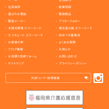
社長挨拶
創業物語
選ばれる理由
取扱商品
取扱メーカー
アフターフォロー
太陽光発電 エラーコード
電気温水器 エラーコード
エコキュート エラーコード
初めての蓄電池
お客様の声
よくある質問
ブログ情報
お知らせ
お見積り依頼フォーム
お問い合わせ
サイトマップ
プライバシーポリシー
外部リンク：採用情報