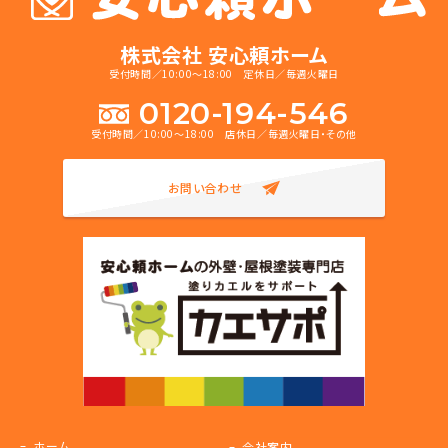
株式会社 安心頼ホーム
受付時間／10:00～18:00 定休日／毎週火曜日
0120-194-546
受付時間／10:00～18:00 店休日／毎週火曜日・その他
お問い合わせ
ホーム
会社案内