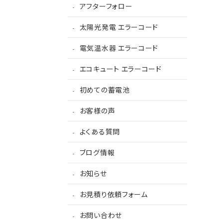
アフターフォロー
太陽光発電 エラーコード
電気温水器 エラーコード
エコキュート エラーコード
初めての蓄電池
お客様の声
よくある質問
ブログ情報
お知らせ
お見積り依頼フォーム
お問い合わせ