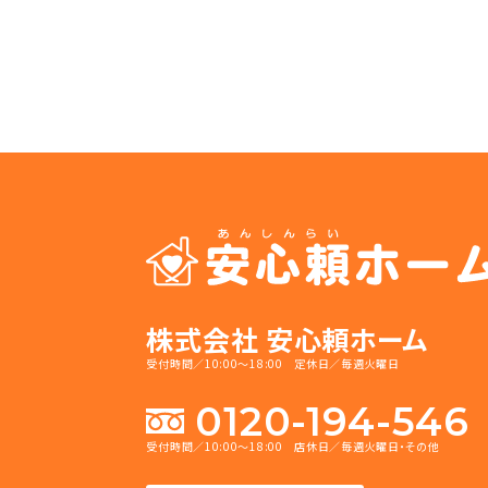
株式会社 安心頼ホーム
受付時間／10:00～18:00 定休日／毎週火曜日
0120-194-546
受付時間／10:00～18:00 店休日／毎週火曜日・その他