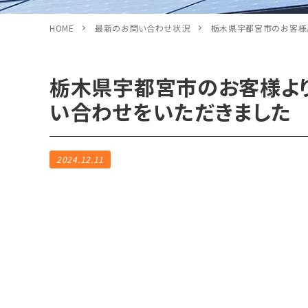
HOME
最新のお問い合わせ状況
栃木県宇都宮市のお客様
栃木県宇都宮市のお客様より
い合わせをいただきました
2024.12.11