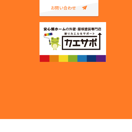
お問い合わせ