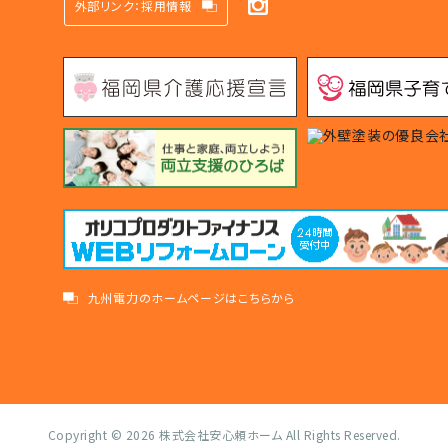
外部リンク：採用情報
九州電力のホームページはこちらから
Copyright © 2026
株式会社安心頼ホーム
All Rights Reserved.