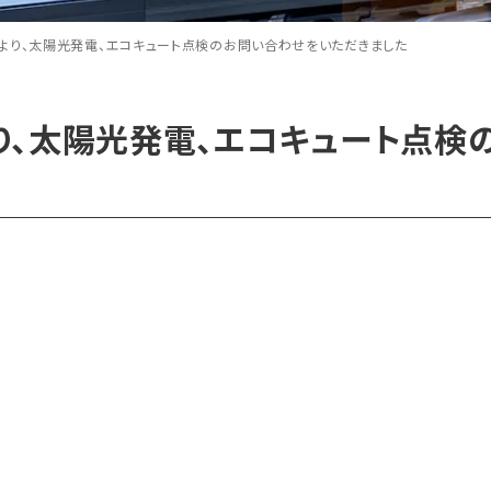
より、太陽光発電、エコキュート点検のお問い合わせをいただきました
、太陽光発電、エコキュート点検