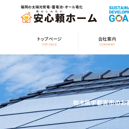
福岡の太陽光発電・蓄電池・オール電化
トップページ
会社案内
TOP PAGE
COMPANY
栃木県宇都宮市のお客