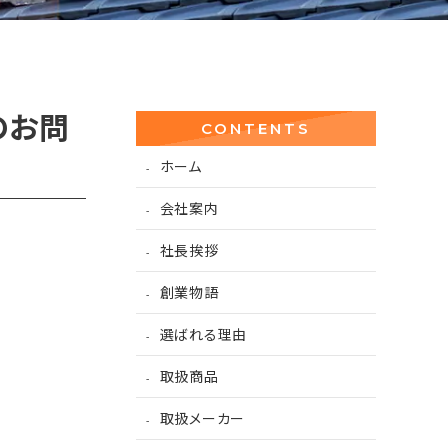
のお問
CONTENTS
ホーム
会社案内
社長挨拶
創業物語
選ばれる理由
取扱商品
取扱メーカー