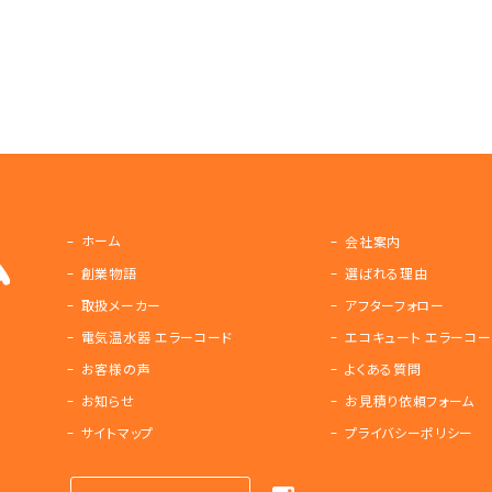
ホーム
会社案内
創業物語
選ばれる理由
取扱メーカー
アフターフォロー
電気温水器 エラーコード
エコキュート エラーコー
お客様の声
よくある質問
お知らせ
お見積り依頼フォーム
サイトマップ
プライバシーポリシー