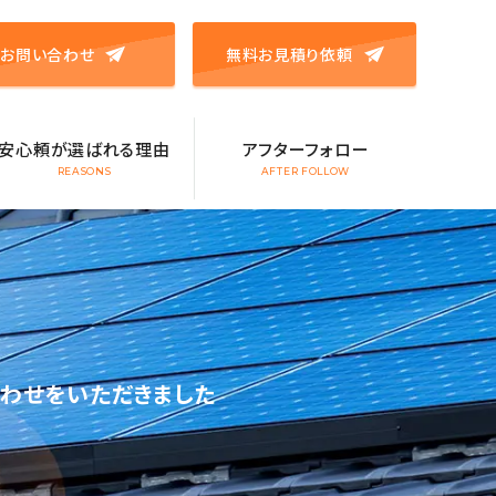
お問い合わせ
無料お見積り依頼
安心頼が選ばれる理由
アフターフォロー
REASONS
AFTER FOLLOW
合わせをいただきました