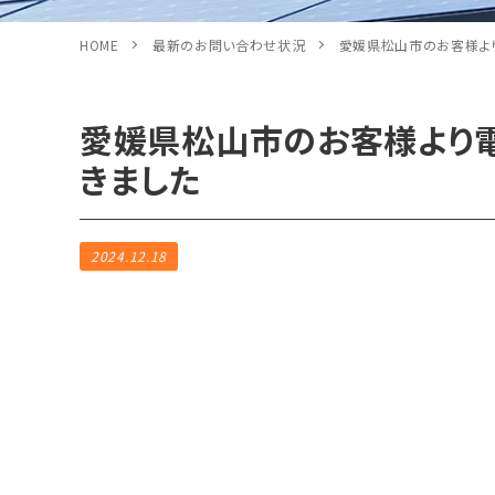
HOME
最新のお問い合わせ状況
愛媛県松山市のお客様よ
愛媛県松山市のお客様より
きました
2024.12.18