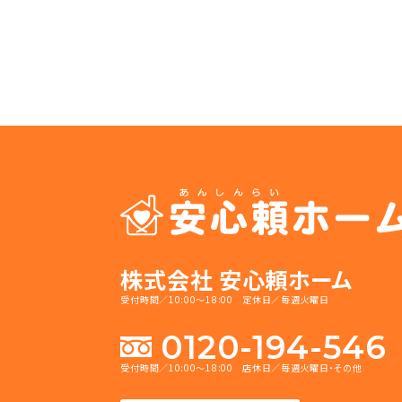
株式会社 安心頼ホーム
受付時間／10:00～18:00 定休日／毎週火曜日
0120-194-546
受付時間／10:00～18:00 店休日／毎週火曜日・その他