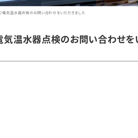
り電気温水器点検のお問い合わせをいただきました
電気温水器点検のお問い合わせを