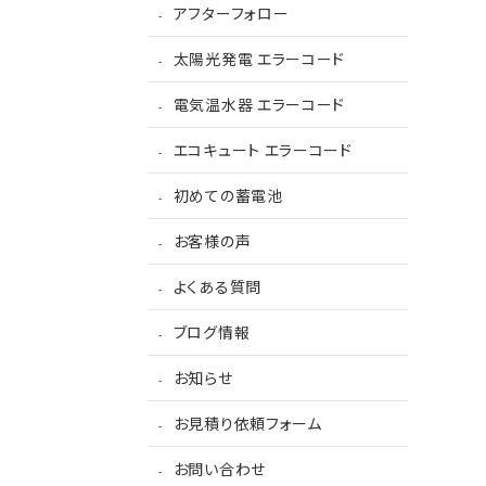
アフターフォロー
太陽光発電 エラーコード
電気温水器 エラーコード
エコキュート エラーコード
初めての蓄電池
お客様の声
よくある質問
ブログ情報
お知らせ
お見積り依頼フォーム
お問い合わせ