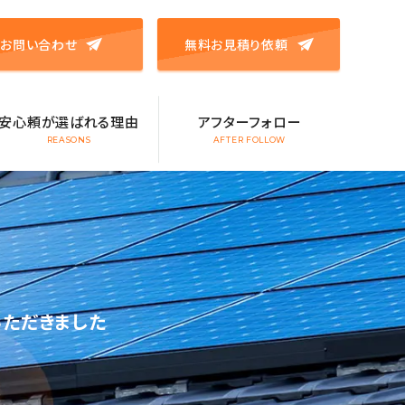
お問い合わせ
無料お見積り依頼
安心頼が選ばれる理由
アフターフォロー
REASONS
AFTER FOLLOW
ただきました