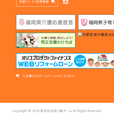
外部リンク：採用情報
九州電力のホームページはこちらから
Copyright © 2026
株式会社安心頼ホーム
All Rights Reserved.