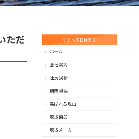
いただ
CONTENTS
ホーム
会社案内
社長挨拶
創業物語
選ばれる理由
取扱商品
取扱メーカー