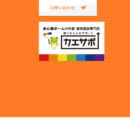
お問い合わせ