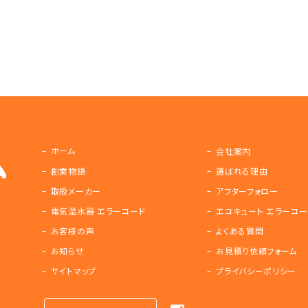
ホーム
会社案内
創業物語
選ばれる理由
取扱メーカー
アフターフォロー
電気温水器 エラーコード
エコキュート エラーコー
お客様の声
よくある質問
お知らせ
お見積り依頼フォーム
サイトマップ
プライバシーポリシー