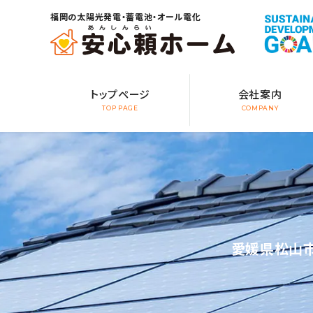
福岡の太陽光発電・蓄電池・オール電化
トップページ
会社案内
TOP PAGE
COMPANY
愛媛県松山