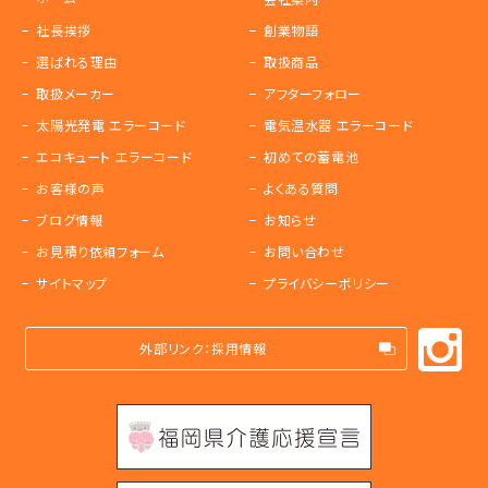
社長挨拶
創業物語
選ばれる理由
取扱商品
取扱メーカー
アフターフォロー
太陽光発電 エラーコード
電気温水器 エラーコード
エコキュート エラーコード
初めての蓄電池
お客様の声
よくある質問
ブログ情報
お知らせ
お見積り依頼フォーム
お問い合わせ
サイトマップ
プライバシーポリシー
外部リンク：採用情報