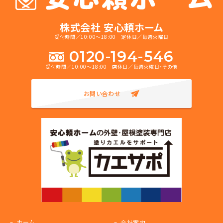
株式会社 安心頼ホーム
受付時間／10:00～18:00 定休日／毎週火曜日
0120-194-546
受付時間／10:00～18:00 店休日／毎週火曜日・その他
お問い合わせ
ホーム
会社案内