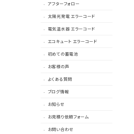
アフターフォロー
太陽光発電 エラーコード
電気温水器 エラーコード
エコキュート エラーコード
初めての蓄電池
お客様の声
よくある質問
ブログ情報
お知らせ
お見積り依頼フォーム
お問い合わせ