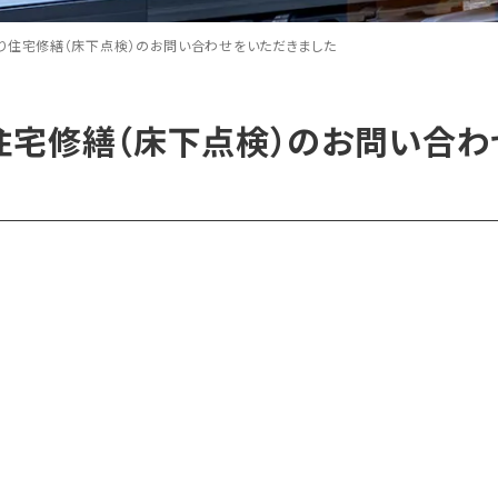
り住宅修繕（床下点検）のお問い合わせをいただきました
住宅修繕（床下点検）のお問い合わ