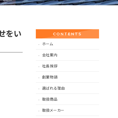
せをい
CONTENTS
ホーム
会社案内
社長挨拶
創業物語
選ばれる理由
取扱商品
取扱メーカー