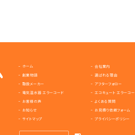
ホーム
会社案内
創業物語
選ばれる理由
取扱メーカー
アフターフォロー
電気温水器 エラーコード
エコキュート エラーコー
お客様の声
よくある質問
お知らせ
お見積り依頼フォーム
サイトマップ
プライバシーポリシー