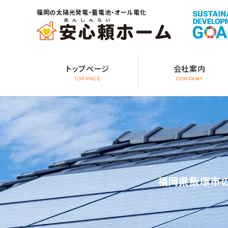
福岡の太陽光発電・蓄電池・オール電化
トップページ
会社案内
TOP PAGE
COMPANY
福岡県飯塚市の