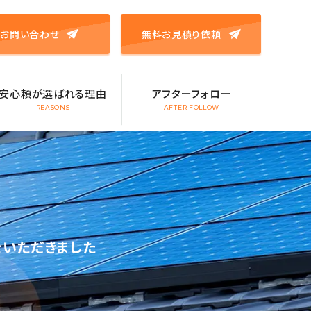
お問い合わせ
無料お見積り依頼
安心頼が選ばれる理由
アフターフォロー
REASONS
AFTER FOLLOW
をいただきました