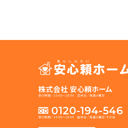
株式会社 安心頼ホーム
受付時間／10:00～18:00 定休日／毎週火曜日
0120-194-546
受付時間／10:00～18:00 店休日／毎週火曜日・その他