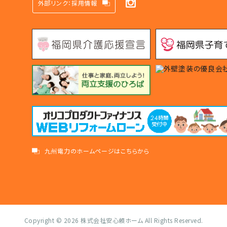
外部リンク：採用情報
九州電力のホームページはこちらから
Copyright © 2026
株式会社安心頼ホーム
All Rights Reserved.