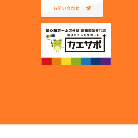
お問い合わせ