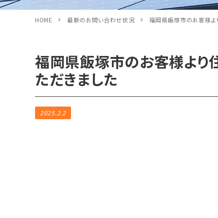
HOME
最新のお問い合わせ状況
福岡県飯塚市のお客様よ
福岡県飯塚市のお客様より
ただきました
2025.2.2