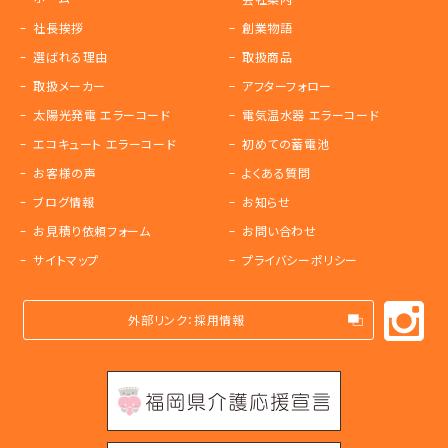
社長挨拶
創業物語
選ばれる理由
取扱商品
取扱メーカー
アフターフォロー
太陽光発電 エラーコード
電気温水器 エラーコード
エコキュート エラーコード
初めての蓄電池
お客様の声
よくある質問
ブログ情報
お知らせ
お見積り依頼フォーム
お問い合わせ
サイトマップ
プライバシーポリシー
外部リンク：採用情報