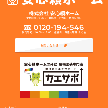
株式会社 安心頼ホーム
受付時間／10:00～18:00 定休日／毎週火曜日
0120-194-546
受付時間／10:00～18:00 店休日／毎週火曜日・その他
お問い合わせ
ホーム
会社案内