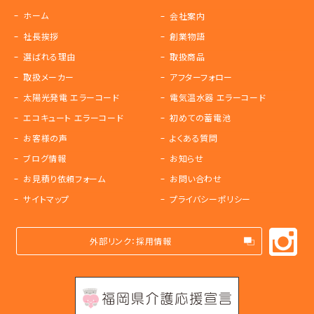
ホーム
会社案内
社長挨拶
創業物語
選ばれる理由
取扱商品
取扱メーカー
アフターフォロー
太陽光発電 エラーコード
電気温水器 エラーコード
エコキュート エラーコード
初めての蓄電池
お客様の声
よくある質問
ブログ情報
お知らせ
お見積り依頼フォーム
お問い合わせ
サイトマップ
プライバシーポリシー
外部リンク：採用情報