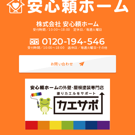
株式会社 安心頼ホーム
受付時間／10:00～18:00 定休日／毎週火曜日
0120-194-546
受付時間／10:00～18:00 店休日／毎週火曜日・その他
お問い合わせ