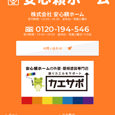
株式会社 安心頼ホーム
受付時間／10:00～18:00 定休日／毎週火曜日
0120-194-546
受付時間／10:00～18:00 店休日／毎週火曜日・その他
お問い合わせ
ホーム
会社案内