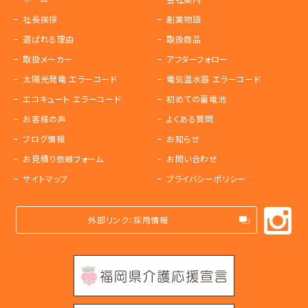
社長挨拶
創業物語
選ばれる理由
取扱商品
取扱メーカー
アフターフォロー
太陽光発電 エラーコード
電気温水器 エラーコード
エコキュート エラーコード
初めての蓄電池
お客様の声
よくある質問
ブログ情報
お知らせ
お見積り依頼フォーム
お問い合わせ
サイトマップ
プライバシーポリシー
外部リンク：採用情報