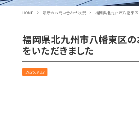
HOME
最新のお問い合わせ状況
福岡県北九州市八幡東区
福岡県北九州市八幡東区の
をいただきました
2025.9.22